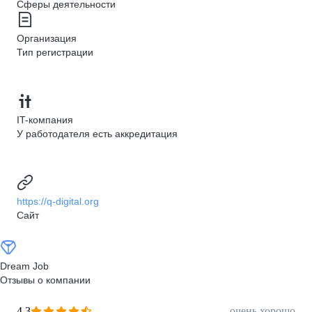
Сферы деятельности
Организация
Тип регистрации
IT-компания
У работодателя есть аккредитация
https://q-digital.org
Сайт
Dream Job
Отзывы о компании
4,3
очень хорошо