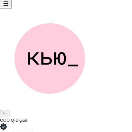
ООО
Q-Digital