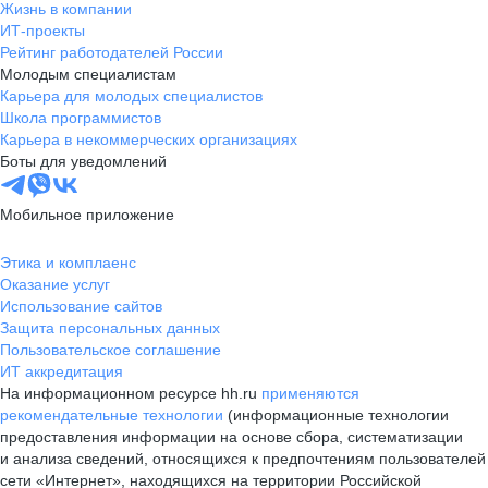
Жизнь в компании
ИТ-проекты
Рейтинг работодателей России
Молодым специалистам
Карьера для молодых специалистов
Школа программистов
Карьера в некоммерческих организациях
Боты для уведомлений
Мобильное приложение
Этика и комплаенс
Оказание услуг
Использование сайтов
Защита персональных данных
Пользовательское соглашение
ИТ аккредитация
На информационном ресурсе hh.ru
применяются
рекомендательные технологии
(информационные технологии
предоставления информации на основе сбора, систематизации
и анализа сведений, относящихся к предпочтениям пользователей
сети «Интернет», находящихся на территории Российской