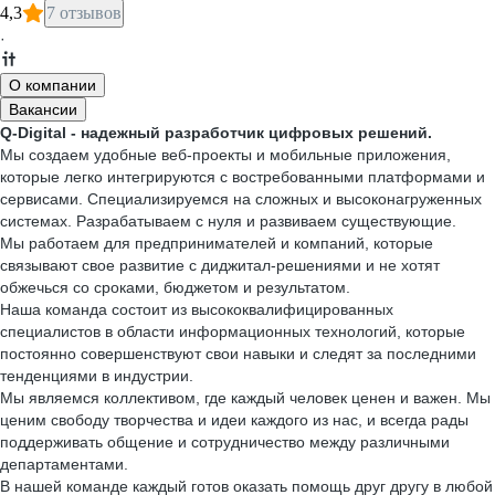
4,3
7 отзывов
·
О компании
Вакансии
Q-Digital - надежный разработчик цифровых решений.
Мы создаем удобные веб-проекты и мобильные приложения,
которые легко интегрируются с востребованными платформами и
сервисами. Специализируемся на сложных и высоконагруженных
системах. Разрабатываем с нуля и развиваем существующие.
Мы работаем для предпринимателей и компаний, которые
связывают свое развитие с диджитал-решениями и не хотят
обжечься со сроками, бюджетом и результатом.
Наша команда состоит из высококвалифицированных
специалистов в области информационных технологий, которые
постоянно совершенствуют свои навыки и следят за последними
тенденциями в индустрии.
Мы являемся коллективом, где каждый человек ценен и важен. Мы
ценим свободу творчества и идеи каждого из нас, и всегда рады
поддерживать общение и сотрудничество между различными
департаментами.
В нашей команде каждый готов оказать помощь друг другу в любой