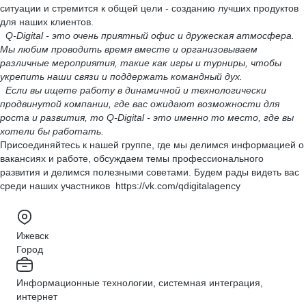
ситуации и стремится к общей цели - созданию лучших продуктов
для наших клиентов.
Q-Digital - это очень приятный офис и дружеская атмосфера.
Мы любим проводить время вместе и организовываем
различные мероприятия, такие как игры и турниры, чтобы
укрепить наши связи и поддержать командный дух.
Если вы ищете работу в динамичной и технологически
продвинутой компании, где вас ожидают возможности для
роста и развития, то Q-Digital - это именно то место, где вы
хотели бы работать.
Присоединяйтесь к нашей группе, где мы делимся информацией о
вакансиях и работе, обсуждаем темы профессионального
развития и делимся полезными советами. Будем рады видеть вас
среди наших участников https://vk.com/qdigitalagency
Ижевск
Город
Информационные технологии, системная интеграция,
интернет