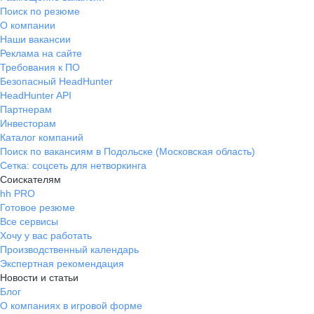
Поиск по резюме
О компании
Наши вакансии
Реклама на сайте
Требования к ПО
Безопасный HeadHunter
HeadHunter API
Партнерам
Инвесторам
Каталог компаний
Поиск по вакансиям в Подольске (Московская область)
Сетка: соцсеть для нетворкинга
Соискателям
hh PRO
Готовое резюме
Все сервисы
Хочу у вас работать
Производственный календарь
Экспертная рекомендация
Новости и статьи
Блог
О компаниях в игровой форме