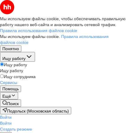
Мы используем файлы cookie, чтобы обеспечивать правильную
работу нашего веб-сайта и анализировать сетевой трафик.
Правила использования файлов cookie
Мы используем файлы cookie.
Правила использования
файлов cookie
Понятно
Ищу работу
Ищу работу
Ищу работу
Ищу сотрудника
Сервисы
Помощь
Ещё
Поиск
Подольск (Московская область)
Войти
Войти
Создать резюме