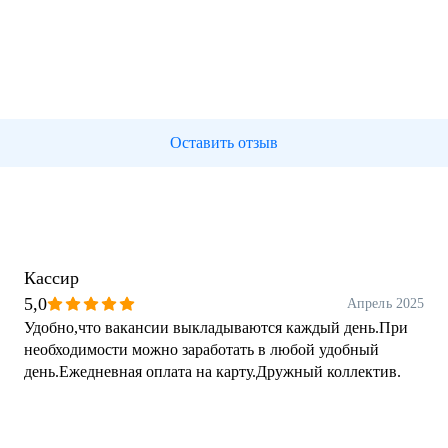
Оставить отзыв
Кассир
5,0
Апрель 2025
Удобно,что вакансии выкладываются каждый день.При
необходимости можно заработать в любой удобный
день.Ежедневная оплата на карту.Дружный коллектив.