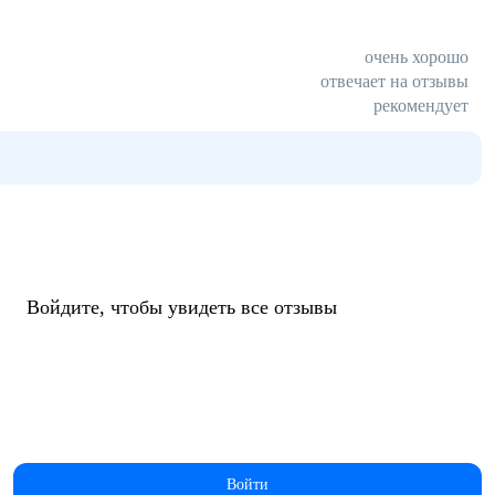
очень хорошо
отвечает на отзывы
рекомендует
Войдите, чтобы увидеть все отзывы
Войти