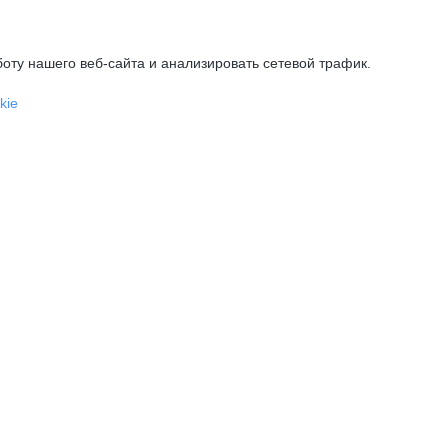
оту нашего веб-сайта и анализировать сетевой трафик.
kie