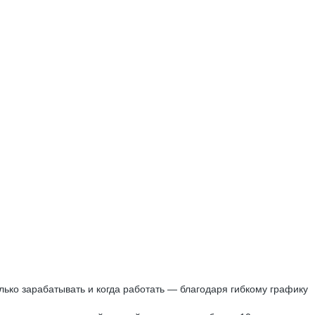
ько зарабатывать и когда работать — благодаря гибкому графику