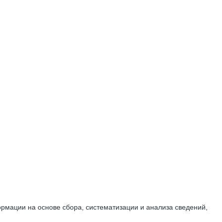
мации на основе сбора, систематизации и анализа сведений,