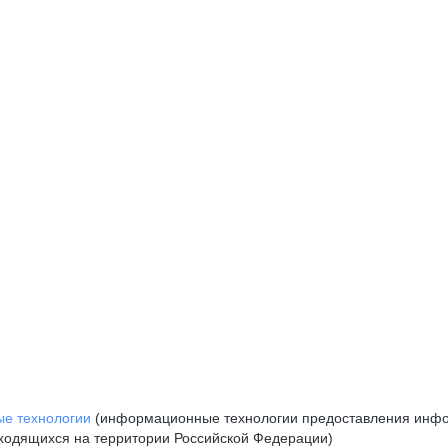
е технологии
(информационные технологии предоставления инфор
аходящихся на территории Российской Федерации)