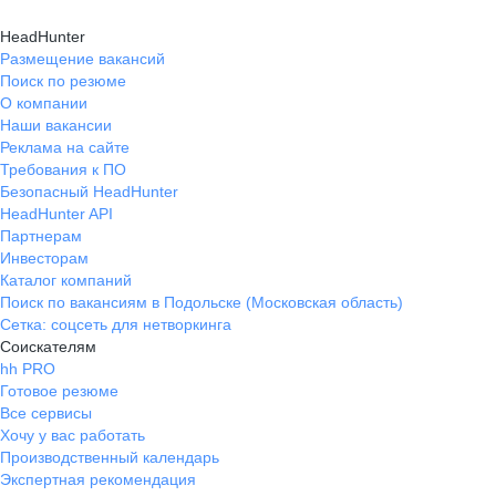
HeadHunter
Размещение вакансий
Поиск по резюме
О компании
Наши вакансии
Реклама на сайте
Требования к ПО
Безопасный HeadHunter
HeadHunter API
Партнерам
Инвесторам
Каталог компаний
Поиск по вакансиям в Подольске (Московская область)
Сетка: соцсеть для нетворкинга
Соискателям
hh PRO
Готовое резюме
Все сервисы
Хочу у вас работать
Производственный календарь
Экспертная рекомендация