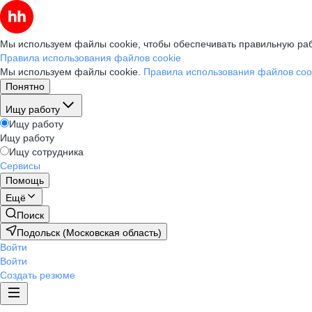
Мы используем файлы cookie, чтобы обеспечивать правильную раб
Правила использования файлов cookie
Мы используем файлы cookie.
Правила использования файлов coo
Понятно
Ищу работу
Ищу работу
Ищу работу
Ищу сотрудника
Сервисы
Помощь
Ещё
Поиск
Подольск (Московская область)
Войти
Войти
Создать резюме