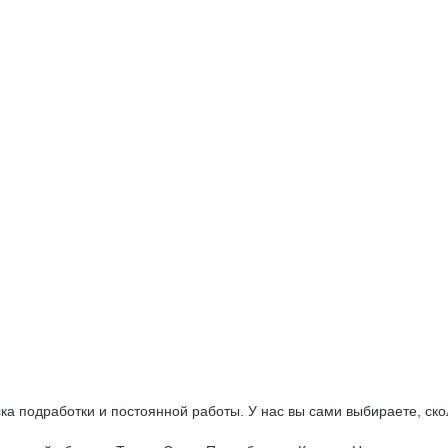
а подработки и постоянной работы. У нас вы сами выбираете, скол