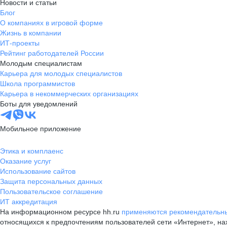
Новости и статьи
Блог
О компаниях в игровой форме
Жизнь в компании
ИТ-проекты
Рейтинг работодателей России
Молодым специалистам
Карьера для молодых специалистов
Школа программистов
Карьера в некоммерческих организациях
Боты для уведомлений
Мобильное приложение
Этика и комплаенс
Оказание услуг
Использование сайтов
Защита персональных данных
Пользовательское соглашение
ИТ аккредитация
На информационном ресурсе hh.ru
применяются рекомендательны
относящихся к предпочтениям пользователей сети «Интернет», н