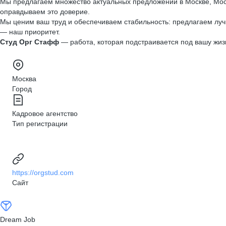
Мы предлагаем множество актуальных предложений в Москве, Моск
оправдываем это доверие.
Мы ценим ваш труд и обеспечиваем стабильность: предлагаем луч
— наш приоритет.
Студ Орг Стафф
— работа, которая подстраивается под вашу жиз
Москва
Город
Кадровое агентство
Тип регистрации
https://orgstud.com
Сайт
Dream Job