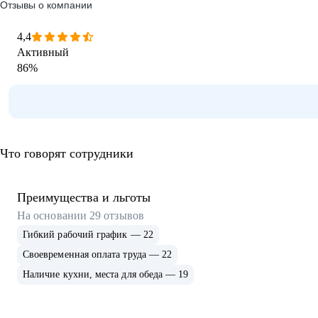
Отзывы о компании
4,4
Активный
86
%
Что говорят сотрудники
Преимущества и льготы
На основании
29
отзывов
Гибкий рабочий график — 22
Своевременная оплата труда — 22
Наличие кухни, места для обеда — 19