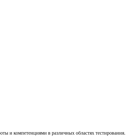
ты и компетенциями в различных областях тестирования.