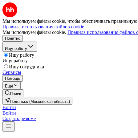
Мы используем файлы cookie, чтобы обеспечивать правильную р
Правила использования файлов cookie
Мы используем файлы cookie.
Правила использования файлов c
Понятно
Ищу работу
Ищу работу
Ищу работу
Ищу сотрудника
Сервисы
Помощь
Ещё
Поиск
Подольск (Московская область)
Войти
Войти
Создать резюме