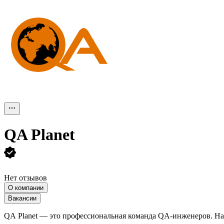
QA Planet
Нет отзывов
О компании
Вакансии
QA Planet — это профессиональная команда QA-инженеров. На