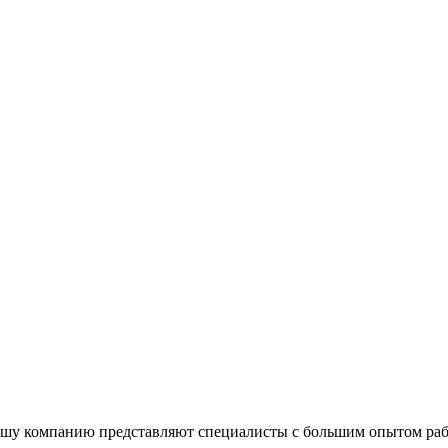
шу компанию представляют специалисты с большим опытом рабо