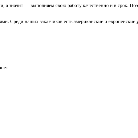
и, а значит — выполняем свою работу качественно и в срок. П
ми. Среди наших заказчиков есть американские и европейские у
рнет