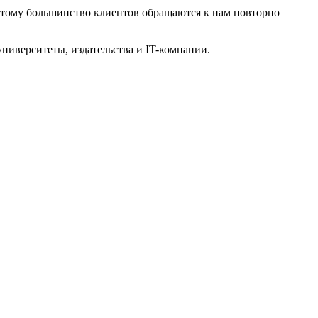
оэтому большинство клиентов обращаются к нам повторно
ниверситеты, издательства и IT-компании.