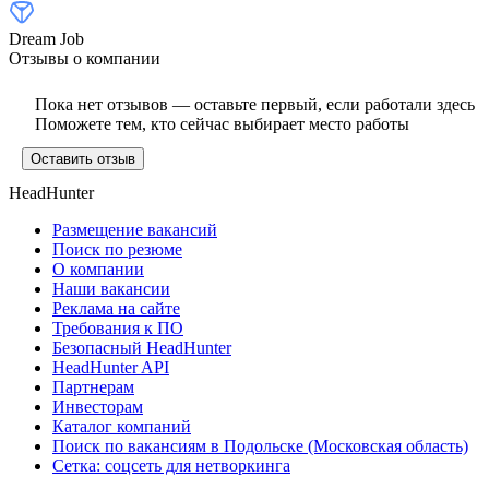
Dream Job
Отзывы о компании
Пока нет отзывов — оставьте первый, если работали здесь
Поможете тем, кто сейчас выбирает место работы
Оставить отзыв
HeadHunter
Размещение вакансий
Поиск по резюме
О компании
Наши вакансии
Реклама на сайте
Требования к ПО
Безопасный HeadHunter
HeadHunter API
Партнерам
Инвесторам
Каталог компаний
Поиск по вакансиям в Подольске (Московская область)
Сетка: соцсеть для нетворкинга