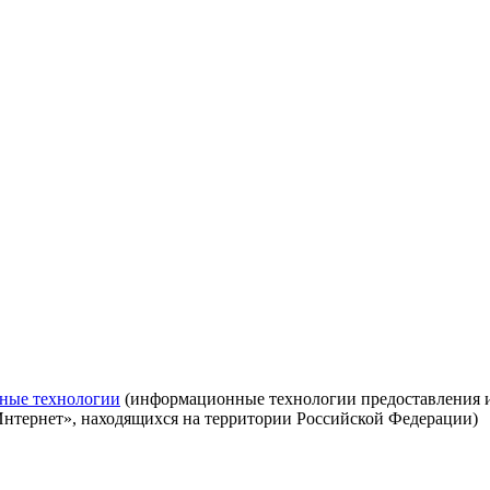
ные технологии
(информационные технологии предоставления ин
Интернет», находящихся на территории Российской Федерации)