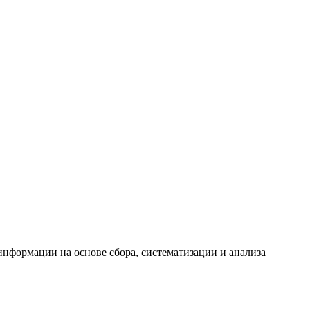
формации на основе сбора, систематизации и анализа