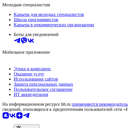
Молодым специалистам
Карьера для молодых специалистов
Школа программистов
Карьера в некоммерческих организациях
Боты для уведомлений
Мобильное приложение
Этика и комплаенс
Оказание услуг
Использование сайтов
Защита персональных данных
Пользовательское соглашение
ИТ аккредитация
На информационном ресурсе hh.ru
применяются рекомендатель
сведений, относящихся к предпочтениям пользователей сети «