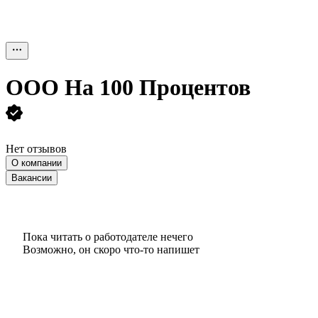
ООО
На 100 Процентов
Нет отзывов
О компании
Вакансии
Пока читать о работодателе нечего
Возможно, он скоро что‑то напишет