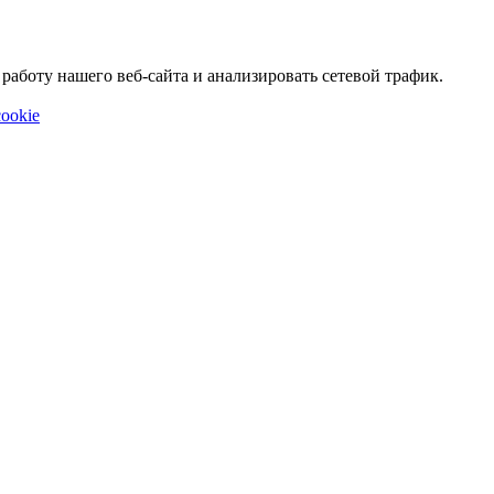
аботу нашего веб-сайта и анализировать сетевой трафик.
ookie