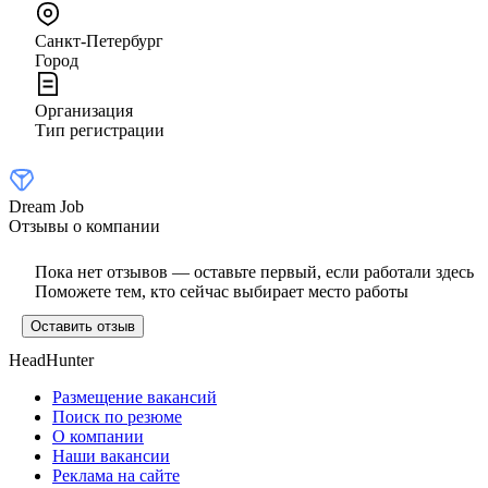
Санкт-Петербург
Город
Организация
Тип регистрации
Dream Job
Отзывы о компании
Пока нет отзывов — оставьте первый, если работали здесь
Поможете тем, кто сейчас выбирает место работы
Оставить отзыв
HeadHunter
Размещение вакансий
Поиск по резюме
О компании
Наши вакансии
Реклама на сайте