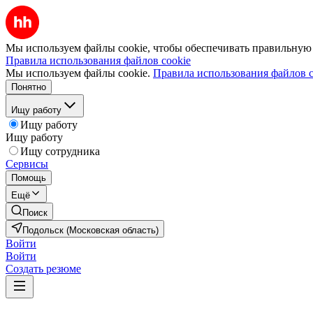
Мы используем файлы cookie, чтобы обеспечивать правильную р
Правила использования файлов cookie
Мы используем файлы cookie.
Правила использования файлов c
Понятно
Ищу работу
Ищу работу
Ищу работу
Ищу сотрудника
Сервисы
Помощь
Ещё
Поиск
Подольск (Московская область)
Войти
Войти
Создать резюме