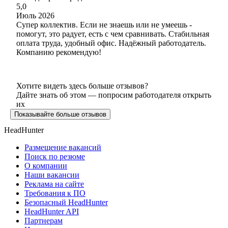
5,0
Июль 2026
Супер коллектив. Если не знаешь или не умеешь -
помогут, это радует, есть с чем сравнивать. Стабильная
оплата труда, удобный офис. Надёжный работодатель.
Компанию рекомендую!
Хотите видеть здесь больше отзывов?
Дайте знать об этом — попросим работодателя открыть
их
Показывайте больше отзывов
HeadHunter
Размещение вакансий
Поиск по резюме
О компании
Наши вакансии
Реклама на сайте
Требования к ПО
Безопасный HeadHunter
HeadHunter API
Партнерам