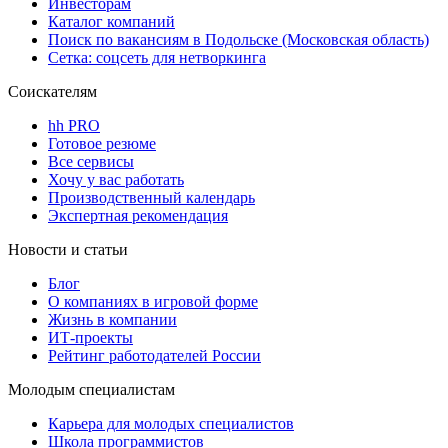
Инвесторам
Каталог компаний
Поиск по вакансиям в Подольске (Московская область)
Сетка: соцсеть для нетворкинга
Соискателям
hh PRO
Готовое резюме
Все сервисы
Хочу у вас работать
Производственный календарь
Экспертная рекомендация
Новости и статьи
Блог
О компаниях в игровой форме
Жизнь в компании
ИТ-проекты
Рейтинг работодателей России
Молодым специалистам
Карьера для молодых специалистов
Школа программистов