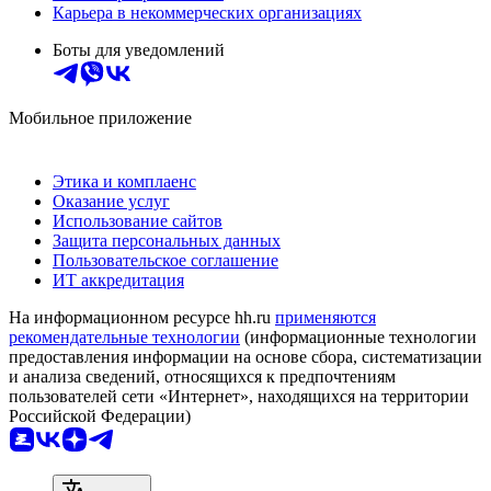
Карьера в некоммерческих организациях
Боты для уведомлений
Мобильное приложение
Этика и комплаенс
Оказание услуг
Использование сайтов
Защита персональных данных
Пользовательское соглашение
ИТ аккредитация
На информационном ресурсе hh.ru
применяются
рекомендательные технологии
(информационные технологии
предоставления информации на основе сбора, систематизации
и анализа сведений, относящихся к предпочтениям
пользователей сети «Интернет», находящихся на территории
Российской Федерации)