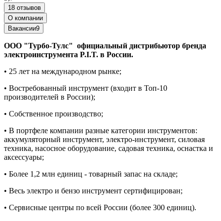
18 отзывов
О компании
Вакансии
9
ООО "Турбо-Тулс" официальный дистрибьютор бренда
электроинструмента P.I.T. в России.
• 25 лет на международном рынке;
• Востребованный инструмент (входит в Топ-10
производителей в России);
• Собственное производство;
• В портфеле компании разные категории инструментов:
аккумуляторный инструмент, электро-инструмент, силовая
техника, насосное оборудование, садовая техника, оснастка и
аксессуары;
• Более 1,2 млн единиц - товарный запас на складе;
• Весь электро и бензо инструмент сертифицирован;
• Сервисные центры по всей России (более 300 единиц).