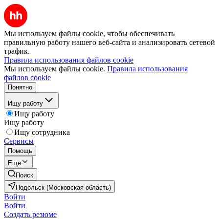
Мы используем файлы cookie, чтобы обеспечивать
правильную работу нашего веб-сайта и анализировать сетевой
трафик.
Правила использования файлов cookie
Мы используем файлы cookie.
Правила использования
файлов cookie
Понятно
Ищу работу
Ищу работу
Ищу работу
Ищу сотрудника
Сервисы
Помощь
Ещё
Поиск
Подольск (Московская область)
Войти
Войти
Создать резюме