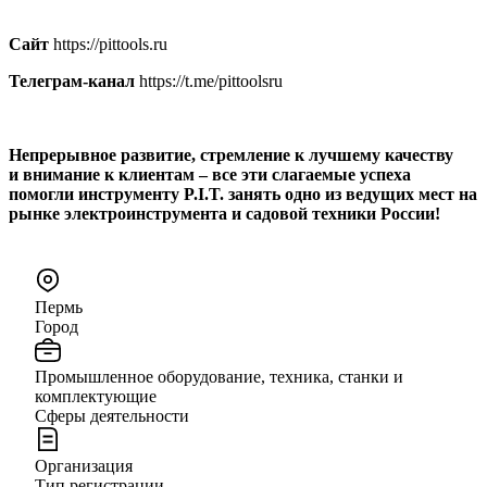
Сайт
https://pittools.ru
Телеграм-канал
https://t.me/pittoolsru
Непрерывное развитие, стремление к лучшему качеству
и внимание к клиентам – все эти слагаемые успеха
помогли инструменту P.I.T. занять одно из ведущих мест на
рынке электроинструмента и садовой техники России!
Пермь
Город
Промышленное оборудование, техника, станки и
комплектующие
Сферы деятельности
Организация
Тип регистрации