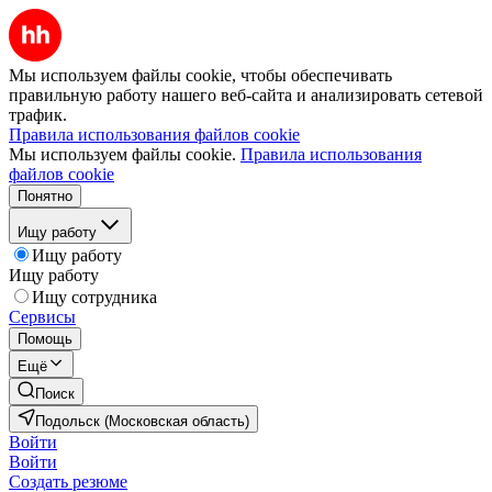
Мы используем файлы cookie, чтобы обеспечивать
правильную работу нашего веб-сайта и анализировать сетевой
трафик.
Правила использования файлов cookie
Мы используем файлы cookie.
Правила использования
файлов cookie
Понятно
Ищу работу
Ищу работу
Ищу работу
Ищу сотрудника
Сервисы
Помощь
Ещё
Поиск
Подольск (Московская область)
Войти
Войти
Создать резюме