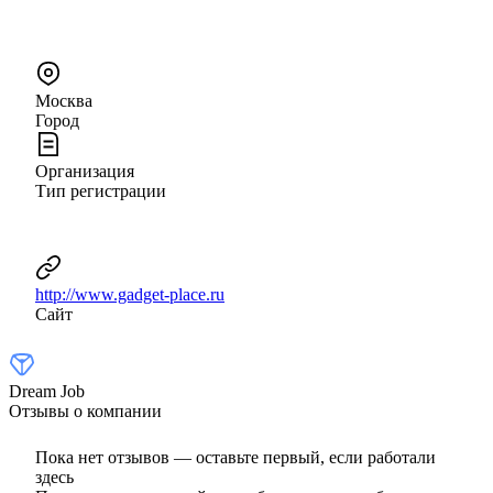
Москва
Город
Организация
Тип регистрации
http://www.gadget-place.ru
Сайт
Dream Job
Отзывы о компании
Пока нет отзывов — оставьте первый, если работали
здесь