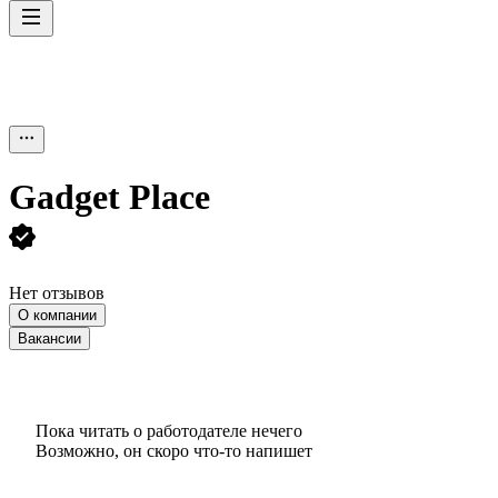
Gadget Place
Нет отзывов
О компании
Вакансии
Пока читать о работодателе нечего
Возможно, он скоро что‑то напишет