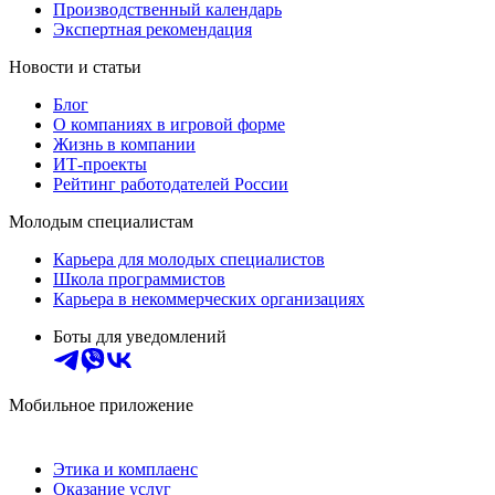
Производственный календарь
Экспертная рекомендация
Новости и статьи
Блог
О компаниях в игровой форме
Жизнь в компании
ИТ-проекты
Рейтинг работодателей России
Молодым специалистам
Карьера для молодых специалистов
Школа программистов
Карьера в некоммерческих организациях
Боты для уведомлений
Мобильное приложение
Этика и комплаенс
Оказание услуг