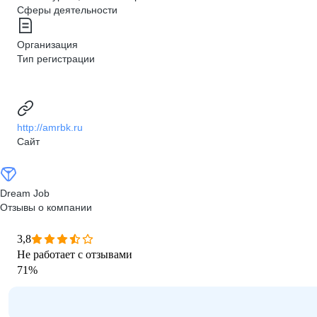
Сферы деятельности
Организация
Тип регистрации
http://amrbk.ru
Сайт
Dream Job
Отзывы о компании
3,8
Не работает с отзывами
71
%