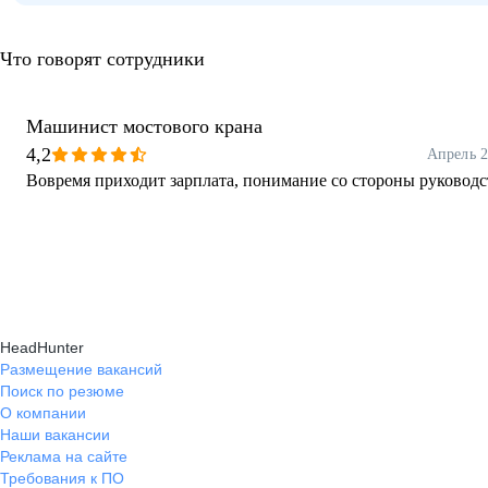
Что говорят сотрудники
Машинист мостового крана
4,2
Апрель 
Вовремя приходит зарплата, понимание со стороны руководс
HeadHunter
Размещение вакансий
Поиск по резюме
О компании
Наши вакансии
Реклама на сайте
Требования к ПО