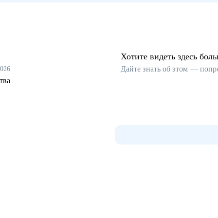
Хотите видеть здесь бол
Дайте знать об этом — попр
2026
тва