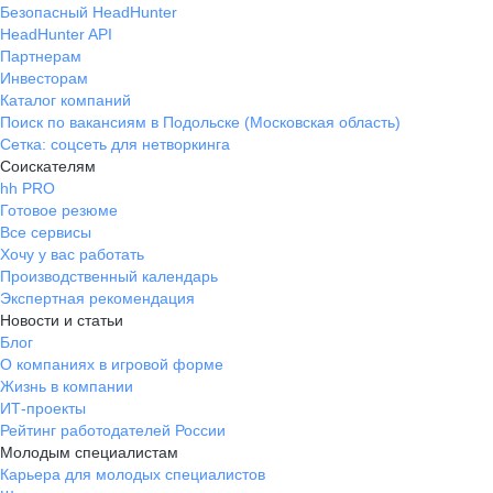
Безопасный HeadHunter
HeadHunter API
Партнерам
Инвесторам
Каталог компаний
Поиск по вакансиям в Подольске (Московская область)
Сетка: соцсеть для нетворкинга
Соискателям
hh PRO
Готовое резюме
Все сервисы
Хочу у вас работать
Производственный календарь
Экспертная рекомендация
Новости и статьи
Блог
О компаниях в игровой форме
Жизнь в компании
ИТ-проекты
Рейтинг работодателей России
Молодым специалистам
Карьера для молодых специалистов