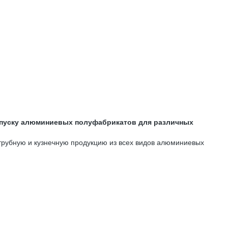
ыпуску алюминиевых полуфабрикатов для различных
 трубную и кузнечную продукцию из всех видов алюминиевых