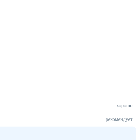
хорошо
рекомендует