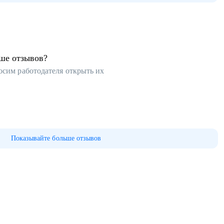
ьше отзывов?
осим работодателя открыть их
Показывайте больше отзывов