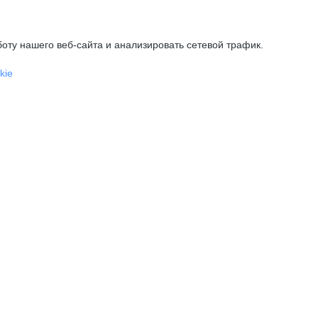
оту нашего веб-сайта и анализировать сетевой трафик.
kie