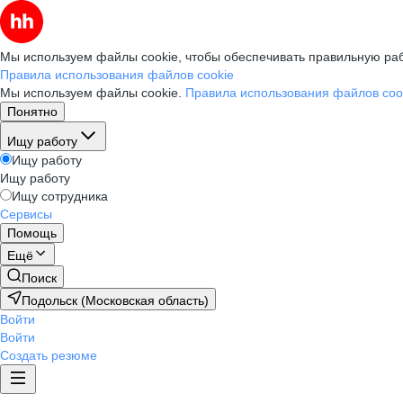
Мы используем файлы cookie, чтобы обеспечивать правильную раб
Правила использования файлов cookie
Мы используем файлы cookie.
Правила использования файлов coo
Понятно
Ищу работу
Ищу работу
Ищу работу
Ищу сотрудника
Сервисы
Помощь
Ещё
Поиск
Подольск (Московская область)
Войти
Войти
Создать резюме