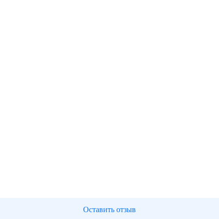
Оставить отзыв