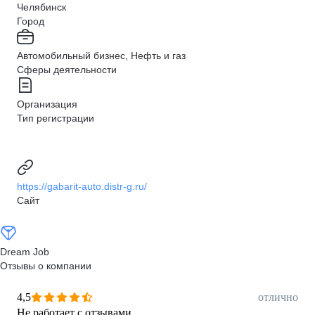
Челябинск
Город
Автомобильный бизнес, Нефть и газ
Сферы деятельности
Организация
Тип регистрации
https://gabarit-auto.distr-g.ru/
Сайт
Dream Job
Отзывы о компании
4,5
отлично
Не работает с отзывами