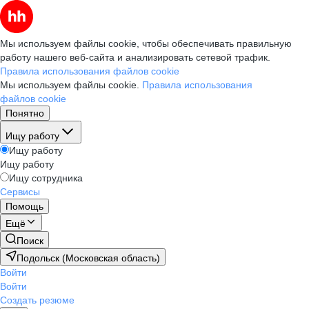
Мы используем файлы cookie, чтобы обеспечивать правильную
работу нашего веб-сайта и анализировать сетевой трафик.
Правила использования файлов cookie
Мы используем файлы cookie.
Правила использования
файлов cookie
Понятно
Ищу работу
Ищу работу
Ищу работу
Ищу сотрудника
Сервисы
Помощь
Ещё
Поиск
Подольск (Московская область)
Войти
Войти
Создать резюме