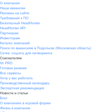
О компании
Наши вакансии
Реклама на сайте
Требования к ПО
Безопасный HeadHunter
HeadHunter API
Партнерам
Инвесторам
Каталог компаний
Поиск по вакансиям в Подольске (Московская область)
Сетка: соцсеть для нетворкинга
Соискателям
hh PRO
Готовое резюме
Все сервисы
Хочу у вас работать
Производственный календарь
Экспертная рекомендация
Новости и статьи
Блог
О компаниях в игровой форме
Жизнь в компании