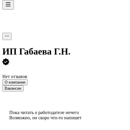
ИП
Габаева Г.Н.
Нет отзывов
О компании
Вакансии
Пока читать о работодателе нечего
Возможно, он скоро что‑то напишет