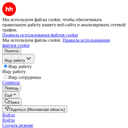
Мы используем файлы cookie, чтобы обеспечивать
правильную работу нашего веб-сайта и анализировать сетевой
трафик.
Правила использования файлов cookie
Мы используем файлы cookie.
Правила использования
файлов cookie
Понятно
Ищу работу
Ищу работу
Ищу работу
Ищу сотрудника
Сервисы
Помощь
Ещё
Поиск
Подольск (Московская область)
Войти
Войти
Создать резюме