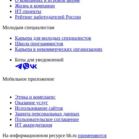
О компаниях в игровой форме
Жизнь в компании
ИТ-проекты
Рейтинг работодателей России
Молодым специалистам
Карьера для молодых специалистов
Школа программистов
Карьера в некоммерческих организациях
Боты для уведомлений
Мобильное приложение
Этика и комплаенс
Оказание услуг
Использование сайтов
Защита персональных данных
Пользовательское соглашение
ИТ аккредитация
На информационном ресурсе hh.ru
применяются