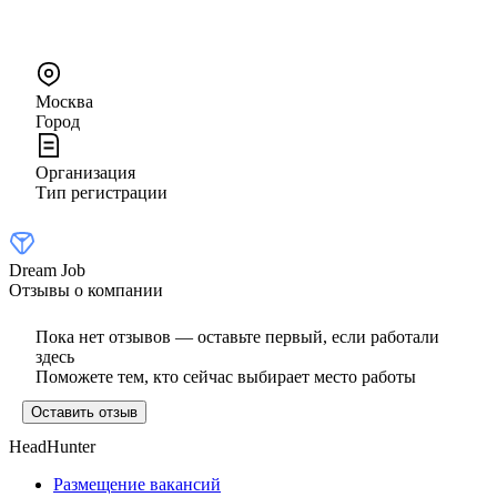
Москва
Город
Организация
Тип регистрации
Dream Job
Отзывы о компании
Пока нет отзывов — оставьте первый, если работали
здесь
Поможете тем, кто сейчас выбирает место работы
Оставить отзыв
HeadHunter
Размещение вакансий