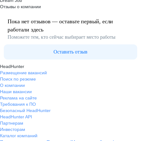
Dream Job
Отзывы о компании
Пока нет отзывов — оставьте первый, если
работали здесь
Поможете тем, кто сейчас выбирает место работы
Оставить отзыв
HeadHunter
Размещение вакансий
Поиск по резюме
О компании
Наши вакансии
Реклама на сайте
Требования к ПО
Безопасный HeadHunter
HeadHunter API
Партнерам
Инвесторам
Каталог компаний