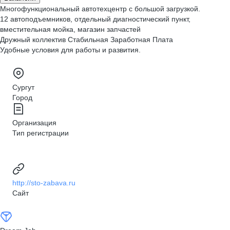
Многофункциональный автотехцентр с большой загрузкой.
12 автоподъемников, отдельный диагностический пункт,
вместительная мойка, магазин запчастей
Дружный коллектив Стабильная Заработная Плата
Удобные условия для работы и развития.
Сургут
Город
Организация
Тип регистрации
http://sto-zabava.ru
Сайт