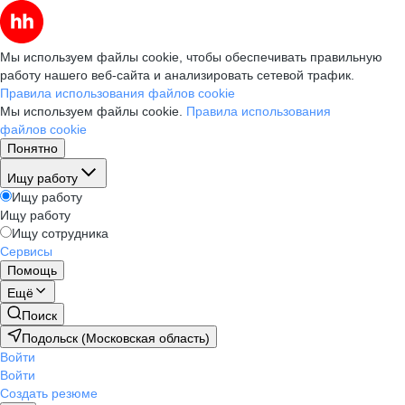
Мы используем файлы cookie, чтобы обеспечивать правильную
работу нашего веб-сайта и анализировать сетевой трафик.
Правила использования файлов cookie
Мы используем файлы cookie.
Правила использования
файлов cookie
Понятно
Ищу работу
Ищу работу
Ищу работу
Ищу сотрудника
Сервисы
Помощь
Ещё
Поиск
Подольск (Московская область)
Войти
Войти
Создать резюме