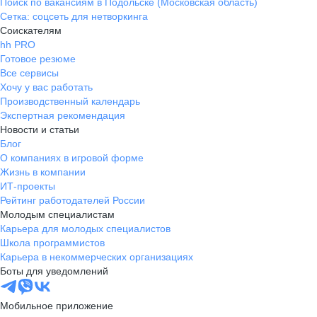
Поиск по вакансиям в Подольске (Московская область)
Сетка: соцсеть для нетворкинга
Соискателям
hh PRO
Готовое резюме
Все сервисы
Хочу у вас работать
Производственный календарь
Экспертная рекомендация
Новости и статьи
Блог
О компаниях в игровой форме
Жизнь в компании
ИТ-проекты
Рейтинг работодателей России
Молодым специалистам
Карьера для молодых специалистов
Школа программистов
Карьера в некоммерческих организациях
Боты для уведомлений
Мобильное приложение