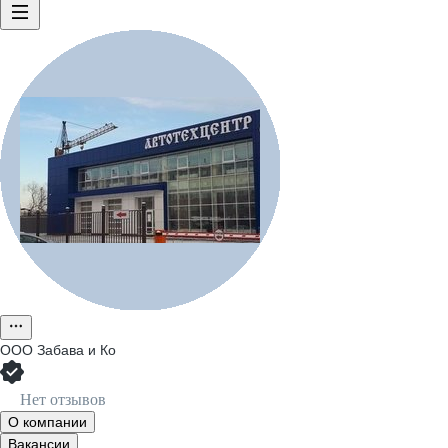
ООО
Забава и Ко
Нет отзывов
О компании
Вакансии