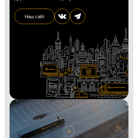
Наш сайт