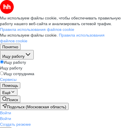
Мы используем файлы cookie, чтобы обеспечивать правильную
работу нашего веб-сайта и анализировать сетевой трафик.
Правила использования файлов cookie
Мы используем файлы cookie.
Правила использования
файлов cookie
Понятно
Ищу работу
Ищу работу
Ищу работу
Ищу сотрудника
Сервисы
Помощь
Ещё
Поиск
Подольск (Московская область)
Войти
Войти
Создать резюме