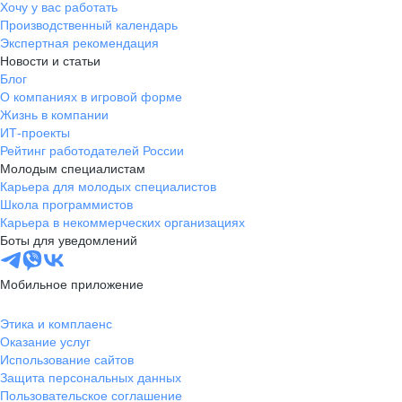
Хочу у вас работать
Производственный календарь
Экспертная рекомендация
Новости и статьи
Блог
О компаниях в игровой форме
Жизнь в компании
ИТ-проекты
Рейтинг работодателей России
Молодым специалистам
Карьера для молодых специалистов
Школа программистов
Карьера в некоммерческих организациях
Боты для уведомлений
Мобильное приложение
Этика и комплаенс
Оказание услуг
Использование сайтов
Защита персональных данных
Пользовательское соглашение