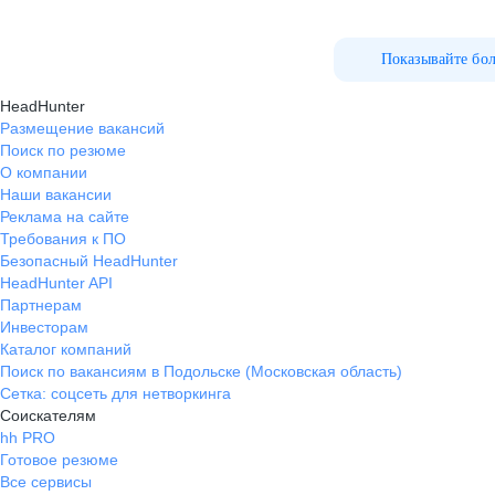
Показывайте бо
HeadHunter
Размещение вакансий
Поиск по резюме
О компании
Наши вакансии
Реклама на сайте
Требования к ПО
Безопасный HeadHunter
HeadHunter API
Партнерам
Инвесторам
Каталог компаний
Поиск по вакансиям в Подольске (Московская область)
Сетка: соцсеть для нетворкинга
Соискателям
hh PRO
Готовое резюме
Все сервисы