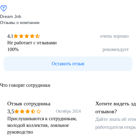
Dream Job
Отзывы о компании
4,1
очень хорошо
Не работает с отзывами
100
%
рекомендует
Оставить отзыв
Что говорят сотрудники
Отзыв сотрудника
Хотите видеть з
3,5
отзывов?
Октябрь 2024
Прислушиваются к сотрудникам,
Дайте знать об эт
молодой коллектив, лояльное
работодателя откр
руководство