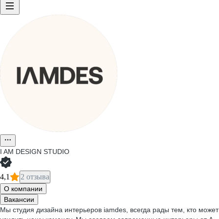
I AM DESIGN STUDIO
4,1
2 отзыва
О компании
Вакансии
Мы студия дизайна интерьеров iamdes, всегда рады тем, кто может