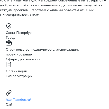
усилить нашу команду. Мы создаем современные интерьеры от А
до Я, плотно работаем с клиентами и дарим им частичку себя с
каждым проектом. Работаем с жилыми объектам от 60 м2.
Присоединяйтесь к нам!
Санкт-Петербург
Город
Строительство, недвижимость, эксплуатация,
проектирование
Сферы деятельности
Организация
Тип регистрации
http://iamdes.ru/
Сайт