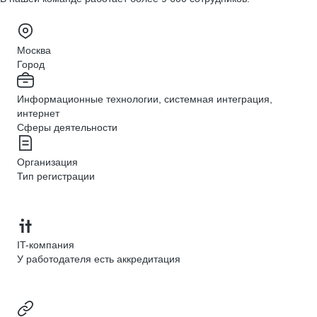
Москва
Город
Информационные технологии, системная интеграция,
интернет
Сферы деятельности
Организация
Тип регистрации
IT-компания
У работодателя есть аккредитация