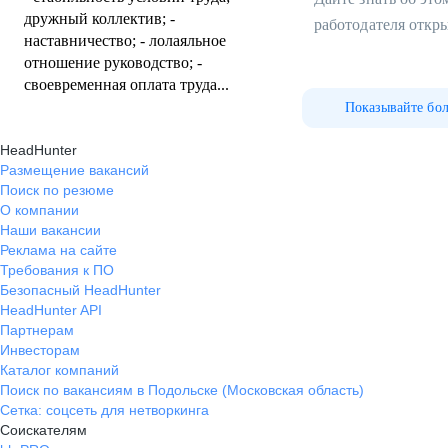
дружный коллектив; -
работодателя откр
наставничество; - лолаяльное
отношение руководство; -
своевременная оплата труда...
Показывайте бо
HeadHunter
Размещение вакансий
Поиск по резюме
О компании
Наши вакансии
Реклама на сайте
Требования к ПО
Безопасный HeadHunter
HeadHunter API
Партнерам
Инвесторам
Каталог компаний
Поиск по вакансиям в Подольске (Московская область)
Сетка: соцсеть для нетворкинга
Соискателям