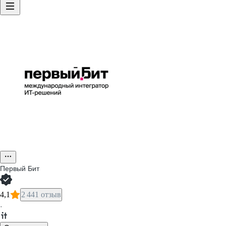
Первый Бит
4,1
2 441 отзыв
·