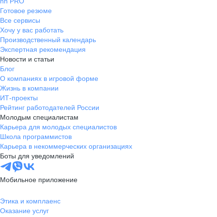
hh PRO
Готовое резюме
Все сервисы
Хочу у вас работать
Производственный календарь
Экспертная рекомендация
Новости и статьи
Блог
О компаниях в игровой форме
Жизнь в компании
ИТ-проекты
Рейтинг работодателей России
Молодым специалистам
Карьера для молодых специалистов
Школа программистов
Карьера в некоммерческих организациях
Боты для уведомлений
Мобильное приложение
Этика и комплаенс
Оказание услуг