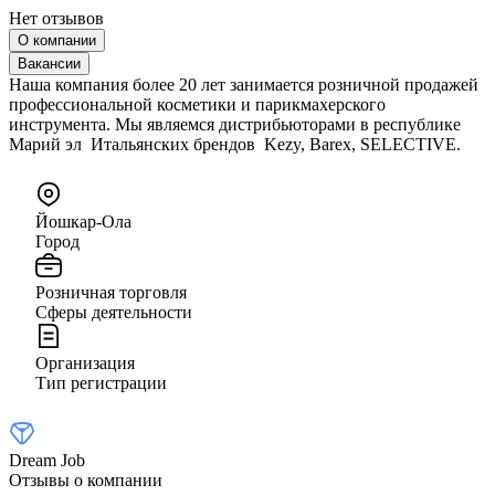
Нет отзывов
О компании
Вакансии
Наша компания более 20 лет занимается розничной продажей
профессиональной косметики и парикмахерского
инструмента. Мы являемся дистрибьюторами в республике
Марий эл Итальянских брендов Kezy, Barex, SELECTIVE.
Йошкар-Ола
Город
Розничная торговля
Сферы деятельности
Организация
Тип регистрации
Dream Job
Отзывы о компании