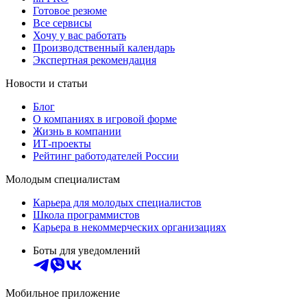
Готовое резюме
Все сервисы
Хочу у вас работать
Производственный календарь
Экспертная рекомендация
Новости и статьи
Блог
О компаниях в игровой форме
Жизнь в компании
ИТ-проекты
Рейтинг работодателей России
Молодым специалистам
Карьера для молодых специалистов
Школа программистов
Карьера в некоммерческих организациях
Боты для уведомлений
Мобильное приложение