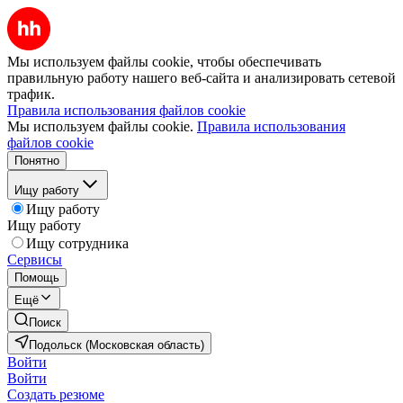
Мы используем файлы cookie, чтобы обеспечивать
правильную работу нашего веб-сайта и анализировать сетевой
трафик.
Правила использования файлов cookie
Мы используем файлы cookie.
Правила использования
файлов cookie
Понятно
Ищу работу
Ищу работу
Ищу работу
Ищу сотрудника
Сервисы
Помощь
Ещё
Поиск
Подольск (Московская область)
Войти
Войти
Создать резюме