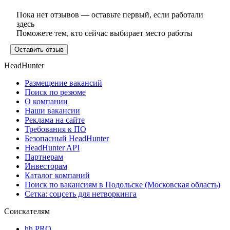
Пока нет отзывов — оставьте первый, если работали
здесь
Поможете тем, кто сейчас выбирает место работы
Оставить отзыв
HeadHunter
Размещение вакансий
Поиск по резюме
О компании
Наши вакансии
Реклама на сайте
Требования к ПО
Безопасный HeadHunter
HeadHunter API
Партнерам
Инвесторам
Каталог компаний
Поиск по вакансиям в Подольске (Московская область)
Сетка: соцсеть для нетворкинга
Соискателям
hh PRO