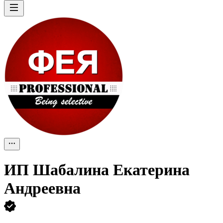
ИП
Шабалина Екатерина
Андреевна