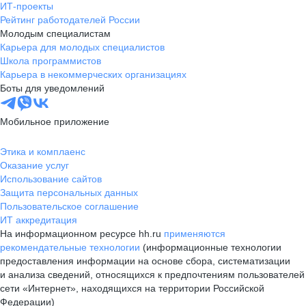
ИТ-проекты
Рейтинг работодателей России
Молодым специалистам
Карьера для молодых специалистов
Школа программистов
Карьера в некоммерческих организациях
Боты для уведомлений
Мобильное приложение
Этика и комплаенс
Оказание услуг
Использование сайтов
Защита персональных данных
Пользовательское соглашение
ИТ аккредитация
На информационном ресурсе hh.ru
применяются
рекомендательные технологии
(информационные технологии
предоставления информации на основе сбора, систематизации
и анализа сведений, относящихся к предпочтениям пользователей
сети «Интернет», находящихся на территории Российской
Федерации)