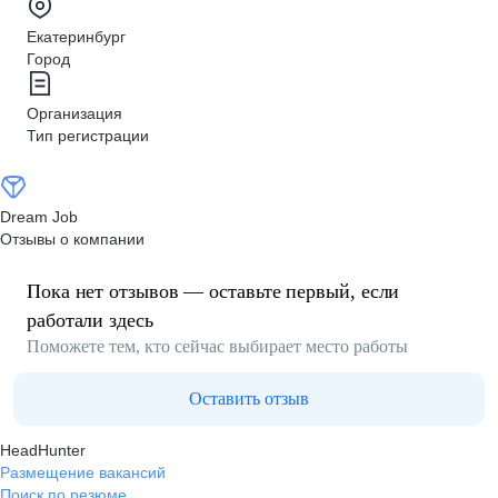
Екатеринбург
Город
Организация
Тип регистрации
Dream Job
Отзывы о компании
Пока нет отзывов — оставьте первый, если
работали здесь
Поможете тем, кто сейчас выбирает место работы
Оставить отзыв
HeadHunter
Размещение вакансий
Поиск по резюме