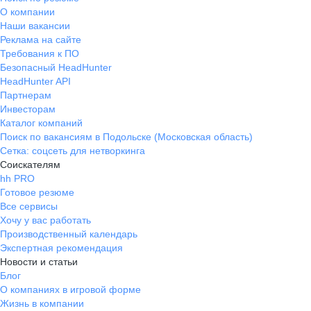
О компании
Наши вакансии
Реклама на сайте
Требования к ПО
Безопасный HeadHunter
HeadHunter API
Партнерам
Инвесторам
Каталог компаний
Поиск по вакансиям в Подольске (Московская область)
Сетка: соцсеть для нетворкинга
Соискателям
hh PRO
Готовое резюме
Все сервисы
Хочу у вас работать
Производственный календарь
Экспертная рекомендация
Новости и статьи
Блог
О компаниях в игровой форме
Жизнь в компании