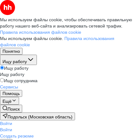
Мы используем файлы cookie, чтобы обеспечивать правильную
работу нашего веб-сайта и анализировать сетевой трафик.
Правила использования файлов cookie
Мы используем файлы cookie.
Правила использования
файлов cookie
Понятно
Ищу работу
Ищу работу
Ищу работу
Ищу сотрудника
Сервисы
Помощь
Ещё
Поиск
Подольск (Московская область)
Войти
Войти
Создать резюме