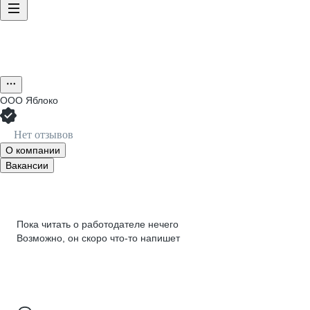
ООО
Яблоко
Нет отзывов
О компании
Вакансии
Пока читать о работодателе нечего
Возможно, он скоро что‑то напишет