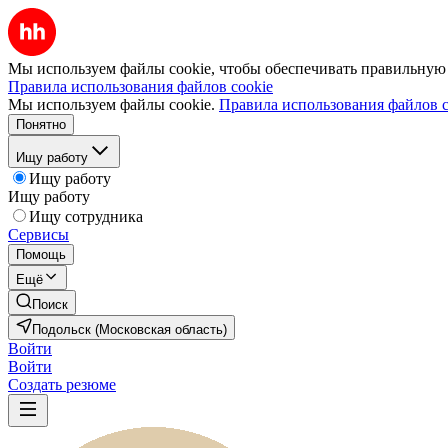
Мы используем файлы cookie, чтобы обеспечивать правильную р
Правила использования файлов cookie
Мы используем файлы cookie.
Правила использования файлов c
Понятно
Ищу работу
Ищу работу
Ищу работу
Ищу сотрудника
Сервисы
Помощь
Ещё
Поиск
Подольск (Московская область)
Войти
Войти
Создать резюме