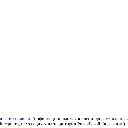
ные технологии
(информационные технологии предоставления ин
Интернет», находящихся на территории Российской Федерации)