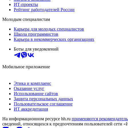
ИТ-проекты
Рейтинг работодателей России
Молодым специалистам
Карьера для молодых специалистов
Школа программистов
Карьера в некоммерческих организациях
Боты для уведомлений
Мобильное приложение
Этика и комплаенс
Оказание услуг
Использование сайтов
Защита персональных данных
Пользовательское соглашение
ИТ аккредитация
На информационном ресурсе hh.ru
применяются рекомендатель
сведений, относящихся к предпочтениям пользователей сети «