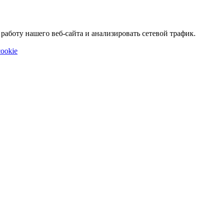
аботу нашего веб-сайта и анализировать сетевой трафик.
ookie