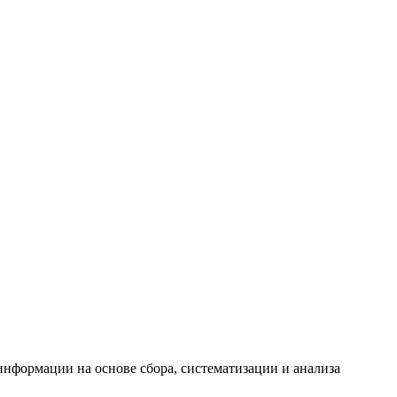
формации на основе сбора, систематизации и анализа