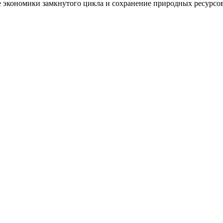
е экономики замкнутого цикла и сохранение природных ресурсов