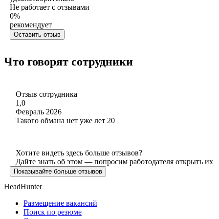
Не работает с отзывами
0
%
рекомендует
Оставить отзыв
Что говорят сотрудники
Отзыв сотрудника
1,0
Февраль 2026
Такого обмана нет уже лет 20
Хотите видеть здесь больше отзывов?
Дайте знать об этом — попросим работодателя открыть их
Показывайте больше отзывов
HeadHunter
Размещение вакансий
Поиск по резюме