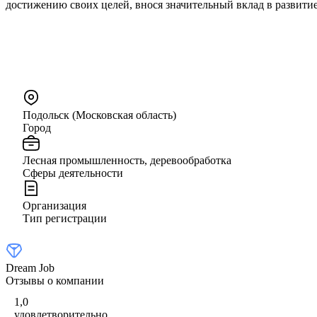
достижению своих целей, внося значительный вклад в развити
Подольск (Московская область)
Город
Лесная промышленность, деревообработка
Сферы деятельности
Организация
Тип регистрации
Dream Job
Отзывы о компании
1,0
удовлетворительно