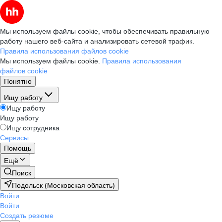
Мы используем файлы cookie, чтобы обеспечивать правильную
работу нашего веб-сайта и анализировать сетевой трафик.
Правила использования файлов cookie
Мы используем файлы cookie.
Правила использования
файлов cookie
Понятно
Ищу работу
Ищу работу
Ищу работу
Ищу сотрудника
Сервисы
Помощь
Ещё
Поиск
Подольск (Московская область)
Войти
Войти
Создать резюме