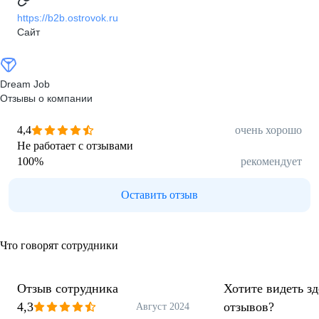
https://b2b.ostrovok.ru
Сайт
Dream Job
Отзывы о компании
4,4
очень хорошо
Не работает с отзывами
100
%
рекомендует
Оставить отзыв
Что говорят сотрудники
Отзыв сотрудника
Хотите видеть з
4,3
отзывов?
Август 2024