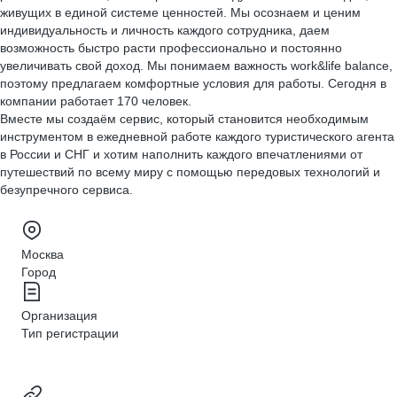
живущих в единой системе ценностей. Мы осознаем и ценим
индивидуальность и личность каждого сотрудника, даем
возможность быстро расти профессионально и постоянно
увеличивать свой доход. Мы понимаем важность work&life balance,
поэтому предлагаем комфортные условия для работы. Сегодня в
компании работает 170 человек.
Вместе мы создаём сервис, который становится необходимым
инструментом в ежедневной работе каждого туристического агента
в России и СНГ и хотим наполнить каждого впечатлениями от
путешествий по всему миру с помощью передовых технологий и
безупречного сервиса.
Москва
Город
Организация
Тип регистрации