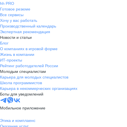
hh PRO
Готовое резюме
Все сервисы
Хочу у вас работать
Производственный календарь
Экспертная рекомендация
Новости и статьи
Блог
О компаниях в игровой форме
Жизнь в компании
ИТ-проекты
Рейтинг работодателей России
Молодым специалистам
Карьера для молодых специалистов
Школа программистов
Карьера в некоммерческих организациях
Боты для уведомлений
Мобильное приложение
Этика и комплаенс
Оказание услуг