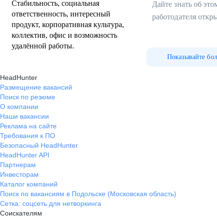
Стабильность, социальная
Дайте знать об эт
ответственность, интересный
работодателя откр
продукт, корпоративная культура,
коллектив, офис и возможность
удалённой работы.
Показывайте бо
HeadHunter
Размещение вакансий
Поиск по резюме
О компании
Наши вакансии
Реклама на сайте
Требования к ПО
Безопасный HeadHunter
HeadHunter API
Партнерам
Инвесторам
Каталог компаний
Поиск по вакансиям в Подольске (Московская область)
Сетка: соцсеть для нетворкинга
Соискателям