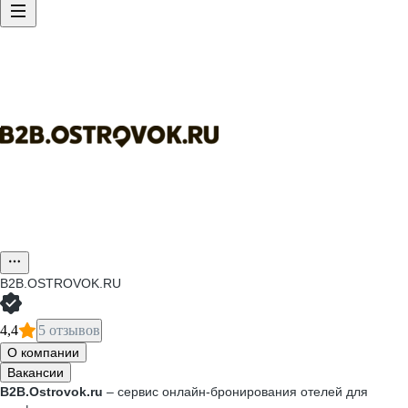
B2B.OSTROVOK.RU
4,4
5 отзывов
О компании
Вакансии
B2B.Ostrovok.ru
– сервис онлайн-бронирования отелей для