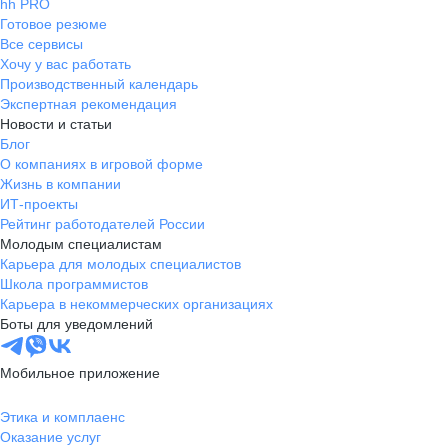
hh PRO
Готовое резюме
Все сервисы
Хочу у вас работать
Производственный календарь
Экспертная рекомендация
Новости и статьи
Блог
О компаниях в игровой форме
Жизнь в компании
ИТ-проекты
Рейтинг работодателей России
Молодым специалистам
Карьера для молодых специалистов
Школа программистов
Карьера в некоммерческих организациях
Боты для уведомлений
Мобильное приложение
Этика и комплаенс
Оказание услуг