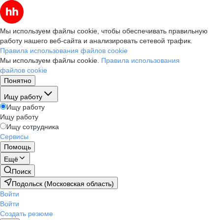
Мы используем файлы cookie, чтобы обеспечивать правильную
работу нашего веб-сайта и анализировать сетевой трафик.
Правила использования файлов cookie
Мы используем файлы cookie.
Правила использования
файлов cookie
Понятно
Ищу работу
Ищу работу
Ищу работу
Ищу сотрудника
Сервисы
Помощь
Ещё
Поиск
Подольск (Московская область)
Войти
Войти
Создать резюме