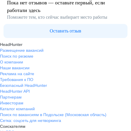
Пока нет отзывов — оставьте первый, если
работали здесь
Поможете тем, кто сейчас выбирает место работы
Оставить отзыв
HeadHunter
Размещение вакансий
Поиск по резюме
О компании
Наши вакансии
Реклама на сайте
Требования к ПО
Безопасный HeadHunter
HeadHunter API
Партнерам
Инвесторам
Каталог компаний
Поиск по вакансиям в Подольске (Московская область)
Сетка: соцсеть для нетворкинга
Соискателям