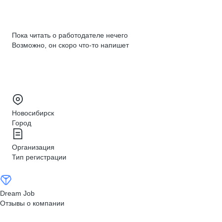
Пока читать о работодателе нечего
Возможно, он скоро что‑то напишет
Новосибирск
Город
Организация
Тип регистрации
Dream Job
Отзывы о компании