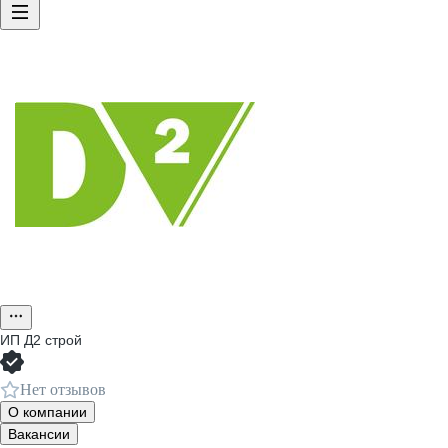
ИП
Д2 строй
Нет отзывов
О компании
Вакансии