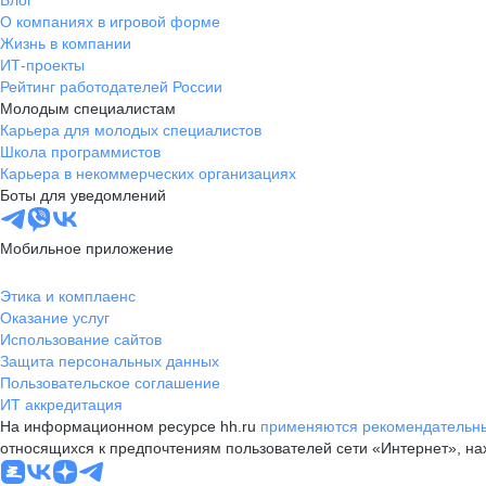
Блог
О компаниях в игровой форме
Жизнь в компании
ИТ-проекты
Рейтинг работодателей России
Молодым специалистам
Карьера для молодых специалистов
Школа программистов
Карьера в некоммерческих организациях
Боты для уведомлений
Мобильное приложение
Этика и комплаенс
Оказание услуг
Использование сайтов
Защита персональных данных
Пользовательское соглашение
ИТ аккредитация
На информационном ресурсе hh.ru
применяются рекомендательны
относящихся к предпочтениям пользователей сети «Интернет», н