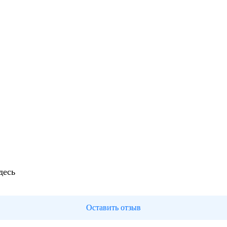
десь
Оставить отзыв