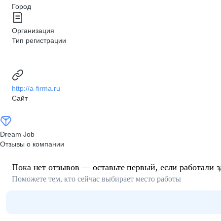
Город
Организация
Тип регистрации
http://a-firma.ru
Сайт
Dream Job
Отзывы о компании
Пока нет отзывов — оставьте первый, если работали з
Поможете тем, кто сейчас выбирает место работы