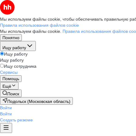
Мы используем файлы cookie, чтобы обеспечивать правильную раб
Правила использования файлов cookie
Мы используем файлы cookie.
Правила использования файлов coo
Понятно
Ищу работу
Ищу работу
Ищу работу
Ищу сотрудника
Сервисы
Помощь
Ещё
Поиск
Подольск (Московская область)
Войти
Войти
Создать резюме