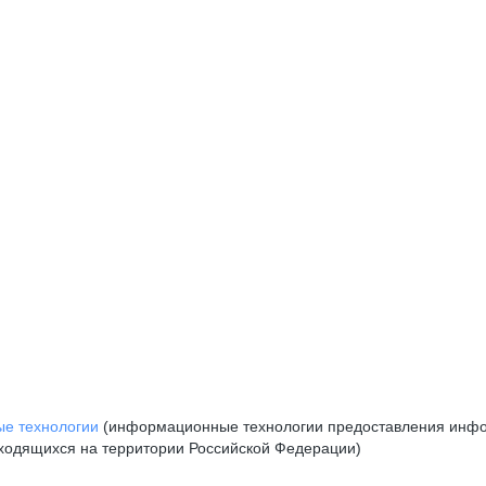
е технологии
(информационные технологии предоставления инфор
аходящихся на территории Российской Федерации)