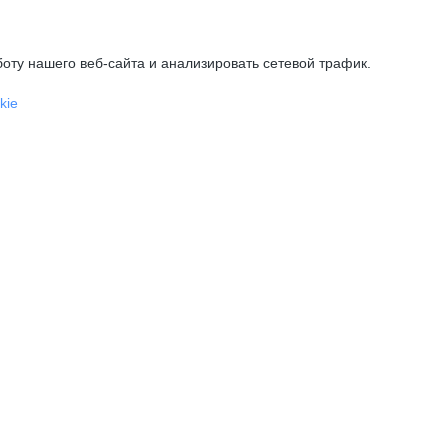
оту нашего веб-сайта и анализировать сетевой трафик.
kie