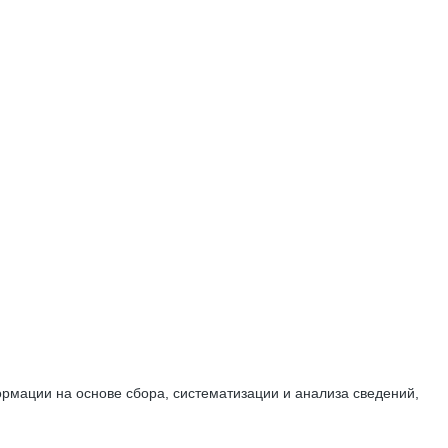
мации на основе сбора, систематизации и анализа сведений,