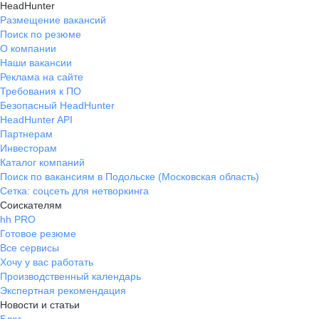
HeadHunter
Размещение вакансий
Поиск по резюме
О компании
Наши вакансии
Реклама на сайте
Требования к ПО
Безопасный HeadHunter
HeadHunter API
Партнерам
Инвесторам
Каталог компаний
Поиск по вакансиям в Подольске (Московская область)
Сетка: соцсеть для нетворкинга
Соискателям
hh PRO
Готовое резюме
Все сервисы
Хочу у вас работать
Производственный календарь
Экспертная рекомендация
Новости и статьи