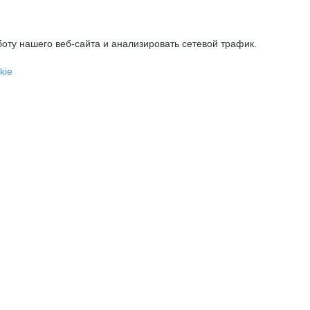
оту нашего веб-сайта и анализировать сетевой трафик.
kie