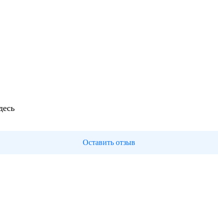
десь
Оставить отзыв