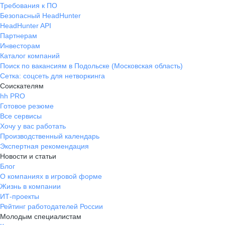
Требования к ПО
Безопасный HeadHunter
HeadHunter API
Партнерам
Инвесторам
Каталог компаний
Поиск по вакансиям в Подольске (Московская область)
Сетка: соцсеть для нетворкинга
Соискателям
hh PRO
Готовое резюме
Все сервисы
Хочу у вас работать
Производственный календарь
Экспертная рекомендация
Новости и статьи
Блог
О компаниях в игровой форме
Жизнь в компании
ИТ-проекты
Рейтинг работодателей России
Молодым специалистам