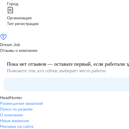
Город
Организация
Тип регистрации
Dream Job
Отзывы о компании
Пока нет отзывов — оставьте первый, если работали з
Поможете тем, кто сейчас выбирает место работы
HeadHunter
Размещение вакансий
Поиск по резюме
О компании
Наши вакансии
Реклама на сайте