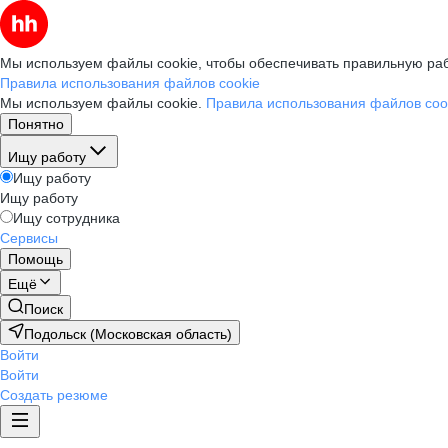
Мы используем файлы cookie, чтобы обеспечивать правильную раб
Правила использования файлов cookie
Мы используем файлы cookie.
Правила использования файлов coo
Понятно
Ищу работу
Ищу работу
Ищу работу
Ищу сотрудника
Сервисы
Помощь
Ещё
Поиск
Подольск (Московская область)
Войти
Войти
Создать резюме