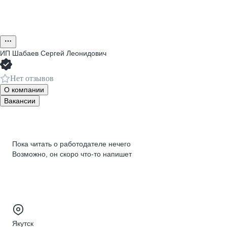
ИП
Шабаев Сергей Леонидович
Нет отзывов
О компании
Вакансии
Пока читать о работодателе нечего
Возможно, он скоро что‑то напишет
Якутск