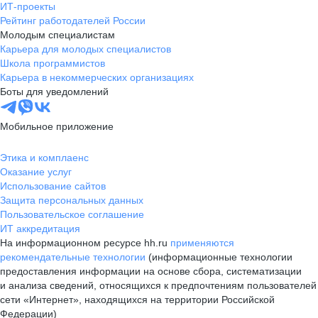
ИТ-проекты
Рейтинг работодателей России
Молодым специалистам
Карьера для молодых специалистов
Школа программистов
Карьера в некоммерческих организациях
Боты для уведомлений
Мобильное приложение
Этика и комплаенс
Оказание услуг
Использование сайтов
Защита персональных данных
Пользовательское соглашение
ИТ аккредитация
На информационном ресурсе hh.ru
применяются
рекомендательные технологии
(информационные технологии
предоставления информации на основе сбора, систематизации
и анализа сведений, относящихся к предпочтениям пользователей
сети «Интернет», находящихся на территории Российской
Федерации)