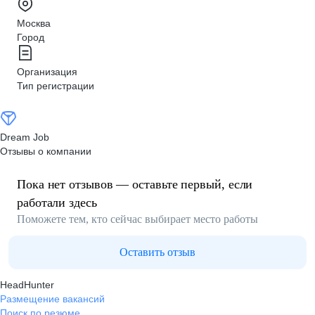
Москва
Город
Организация
Тип регистрации
Dream Job
Отзывы о компании
Пока нет отзывов — оставьте первый, если
работали здесь
Поможете тем, кто сейчас выбирает место работы
Оставить отзыв
HeadHunter
Размещение вакансий
Поиск по резюме