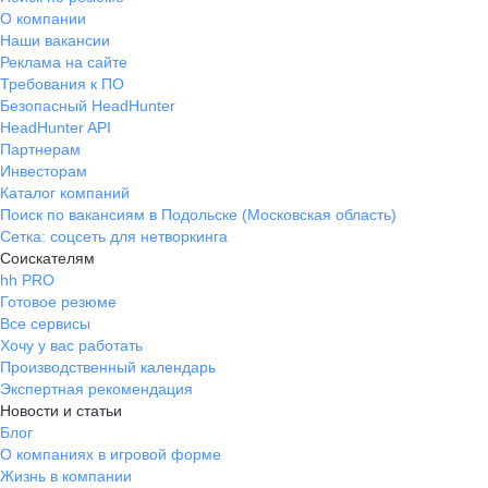
О компании
Наши вакансии
Реклама на сайте
Требования к ПО
Безопасный HeadHunter
HeadHunter API
Партнерам
Инвесторам
Каталог компаний
Поиск по вакансиям в Подольске (Московская область)
Сетка: соцсеть для нетворкинга
Соискателям
hh PRO
Готовое резюме
Все сервисы
Хочу у вас работать
Производственный календарь
Экспертная рекомендация
Новости и статьи
Блог
О компаниях в игровой форме
Жизнь в компании