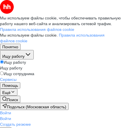
Мы используем файлы cookie, чтобы обеспечивать правильную
работу нашего веб-сайта и анализировать сетевой трафик.
Правила использования файлов cookie
Мы используем файлы cookie.
Правила использования
файлов cookie
Понятно
Ищу работу
Ищу работу
Ищу работу
Ищу сотрудника
Сервисы
Помощь
Ещё
Поиск
Подольск (Московская область)
Войти
Войти
Создать резюме