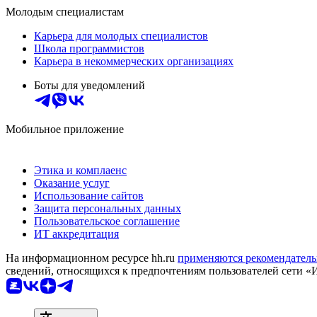
Молодым специалистам
Карьера для молодых специалистов
Школа программистов
Карьера в некоммерческих организациях
Боты для уведомлений
Мобильное приложение
Этика и комплаенс
Оказание услуг
Использование сайтов
Защита персональных данных
Пользовательское соглашение
ИТ аккредитация
На информационном ресурсе hh.ru
применяются рекомендатель
сведений, относящихся к предпочтениям пользователей сети «