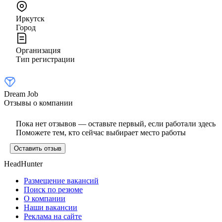
Иркутск
Город
Организация
Тип регистрации
Dream Job
Отзывы о компании
Пока нет отзывов — оставьте первый, если работали здесь
Поможете тем, кто сейчас выбирает место работы
Оставить отзыв
HeadHunter
Размещение вакансий
Поиск по резюме
О компании
Наши вакансии
Реклама на сайте