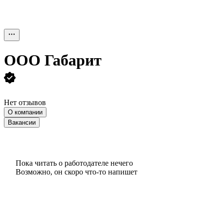
ООО
Габарит
Нет отзывов
О компании
Вакансии
Пока читать о работодателе нечего
Возможно, он скоро что‑то напишет