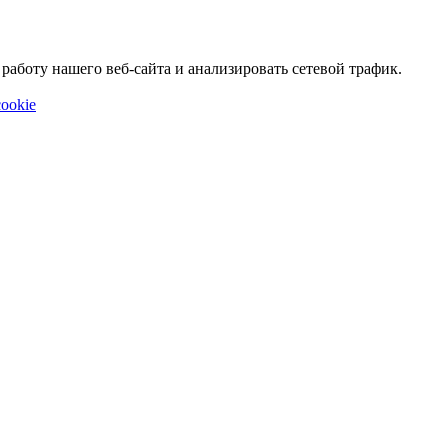
аботу нашего веб-сайта и анализировать сетевой трафик.
ookie