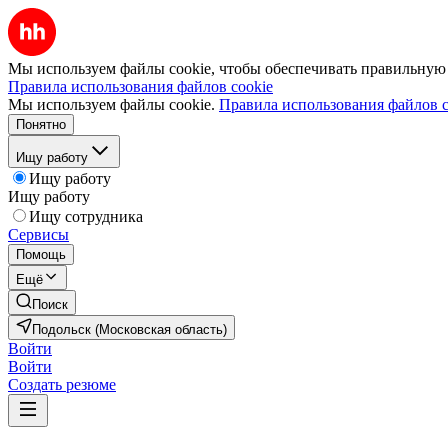
Мы используем файлы cookie, чтобы обеспечивать правильную р
Правила использования файлов cookie
Мы используем файлы cookie.
Правила использования файлов c
Понятно
Ищу работу
Ищу работу
Ищу работу
Ищу сотрудника
Сервисы
Помощь
Ещё
Поиск
Подольск (Московская область)
Войти
Войти
Создать резюме