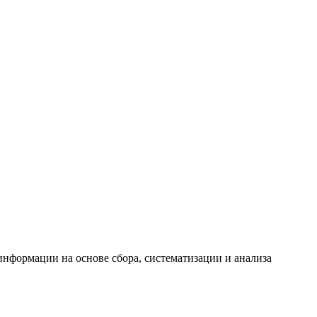
формации на основе сбора, систематизации и анализа