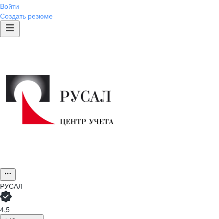
Войти
Создать резюме
РУСАЛ
4,5