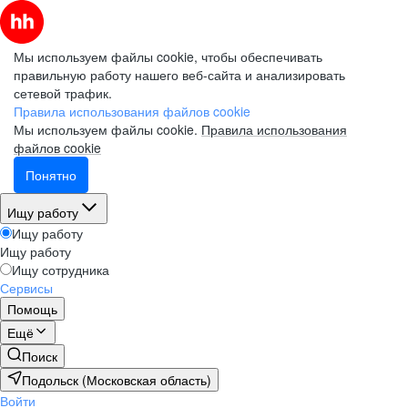
Мы используем файлы cookie, чтобы обеспечивать
правильную работу нашего веб-сайта и анализировать
сетевой трафик.
Правила использования файлов cookie
Мы используем файлы cookie.
Правила использования
файлов cookie
Понятно
Ищу работу
Ищу работу
Ищу работу
Ищу сотрудника
Сервисы
Помощь
Ещё
Поиск
Подольск (Московская область)
Войти