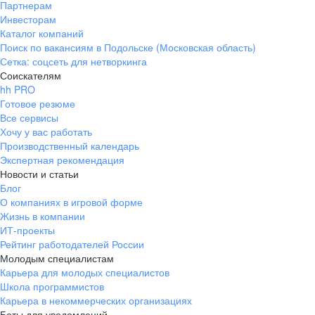
Партнерам
Инвесторам
Каталог компаний
Поиск по вакансиям в Подольске (Московская область)
Сетка: соцсеть для нетворкинга
Соискателям
hh PRO
Готовое резюме
Все сервисы
Хочу у вас работать
Производственный календарь
Экспертная рекомендация
Новости и статьи
Блог
О компаниях в игровой форме
Жизнь в компании
ИТ-проекты
Рейтинг работодателей России
Молодым специалистам
Карьера для молодых специалистов
Школа программистов
Карьера в некоммерческих организациях
Боты для уведомлений