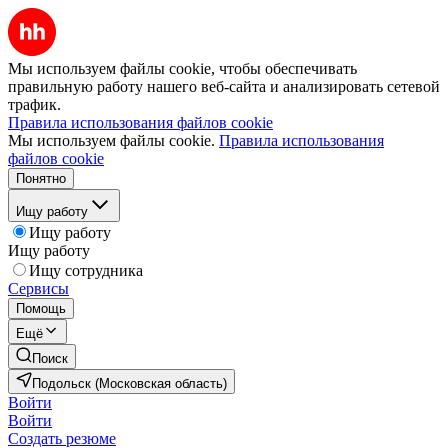
Мы используем файлы cookie, чтобы обеспечивать
правильную работу нашего веб-сайта и анализировать сетевой
трафик.
Правила использования файлов cookie
Мы используем файлы cookie.
Правила использования
файлов cookie
Понятно
Ищу работу
Ищу работу
Ищу работу
Ищу сотрудника
Сервисы
Помощь
Ещё
Поиск
Подольск (Московская область)
Войти
Войти
Создать резюме