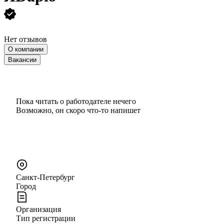
Нет отзывов
О компании
Вакансии
Пока читать о работодателе нечего
Возможно, он скоро что‑то напишет
Санкт-Петербург
Город
Организация
Тип регистрации