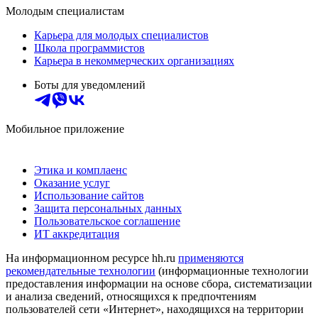
Молодым специалистам
Карьера для молодых специалистов
Школа программистов
Карьера в некоммерческих организациях
Боты для уведомлений
Мобильное приложение
Этика и комплаенс
Оказание услуг
Использование сайтов
Защита персональных данных
Пользовательское соглашение
ИТ аккредитация
На информационном ресурсе hh.ru
применяются
рекомендательные технологии
(информационные технологии
предоставления информации на основе сбора, систематизации
и анализа сведений, относящихся к предпочтениям
пользователей сети «Интернет», находящихся на территории