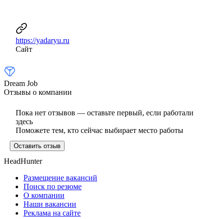
https://yadaryu.ru
Сайт
Dream Job
Отзывы о компании
Пока нет отзывов — оставьте первый, если работали
здесь
Поможете тем, кто сейчас выбирает место работы
Оставить отзыв
HeadHunter
Размещение вакансий
Поиск по резюме
О компании
Наши вакансии
Реклама на сайте