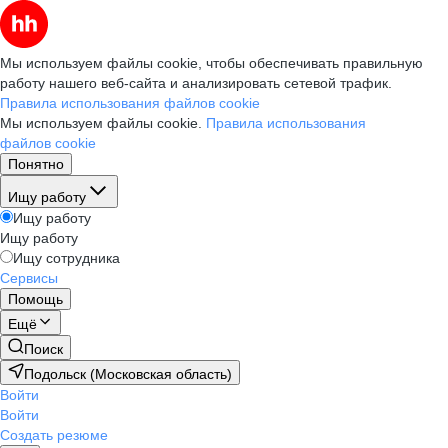
Мы используем файлы cookie, чтобы обеспечивать правильную
работу нашего веб-сайта и анализировать сетевой трафик.
Правила использования файлов cookie
Мы используем файлы cookie.
Правила использования
файлов cookie
Понятно
Ищу работу
Ищу работу
Ищу работу
Ищу сотрудника
Сервисы
Помощь
Ещё
Поиск
Подольск (Московская область)
Войти
Войти
Создать резюме