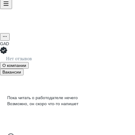
GAD
Нет отзывов
О компании
Вакансии
Пока читать о работодателе нечего
Возможно, он скоро что‑то напишет