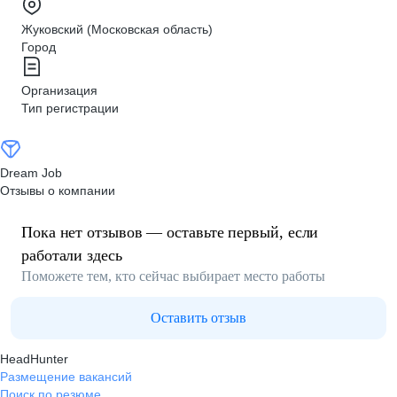
Жуковский (Московская область)
Город
Организация
Тип регистрации
Dream Job
Отзывы о компании
Пока нет отзывов — оставьте первый, если
работали здесь
Поможете тем, кто сейчас выбирает место работы
Оставить отзыв
HeadHunter
Размещение вакансий
Поиск по резюме