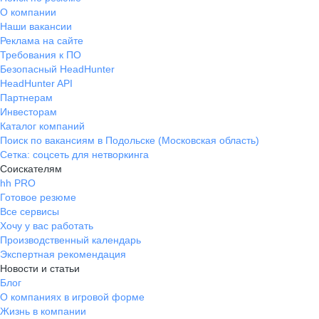
О компании
Наши вакансии
Реклама на сайте
Требования к ПО
Безопасный HeadHunter
HeadHunter API
Партнерам
Инвесторам
Каталог компаний
Поиск по вакансиям в Подольске (Московская область)
Сетка: соцсеть для нетворкинга
Соискателям
hh PRO
Готовое резюме
Все сервисы
Хочу у вас работать
Производственный календарь
Экспертная рекомендация
Новости и статьи
Блог
О компаниях в игровой форме
Жизнь в компании