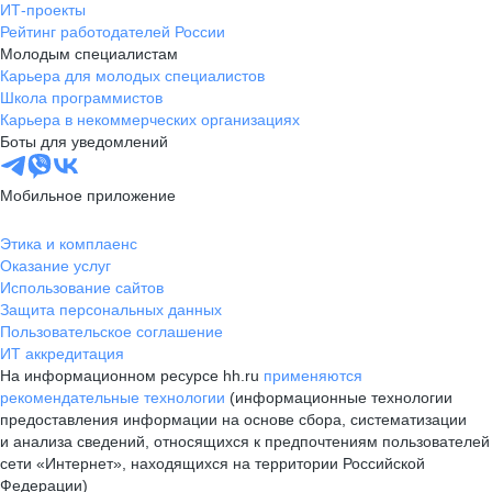
ИТ-проекты
Рейтинг работодателей России
Молодым специалистам
Карьера для молодых специалистов
Школа программистов
Карьера в некоммерческих организациях
Боты для уведомлений
Мобильное приложение
Этика и комплаенс
Оказание услуг
Использование сайтов
Защита персональных данных
Пользовательское соглашение
ИТ аккредитация
На информационном ресурсе hh.ru
применяются
рекомендательные технологии
(информационные технологии
предоставления информации на основе сбора, систематизации
и анализа сведений, относящихся к предпочтениям пользователей
сети «Интернет», находящихся на территории Российской
Федерации)