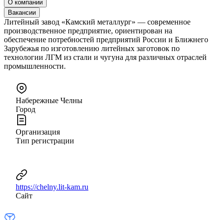
О компании
Вакансии
Литейный завод «Камский металлург» — современное
производственное предприятие, ориентирован на
обеспечение потребностей предприятий России и Ближнего
Зарубежья по изготовлению литейных заготовок по
технологии ЛГМ из стали и чугуна для различных отраслей
промышленности.
Набережные Челны
Город
Организация
Тип регистрации
https://chelny.lit-kam.ru
Сайт