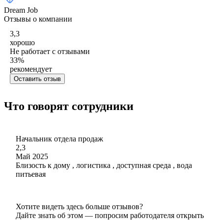
Dream Job
Отзывы о компании
3,3
хорошо
Не работает с отзывами
33
%
рекомендует
Оставить отзыв
Что говорят сотрудники
Начальник отдела продаж
2,3
Май 2025
Близость к дому , логистика , доступная среда , вода
питьевая
Хотите видеть здесь больше отзывов?
Дайте знать об этом — попросим работодателя открыть