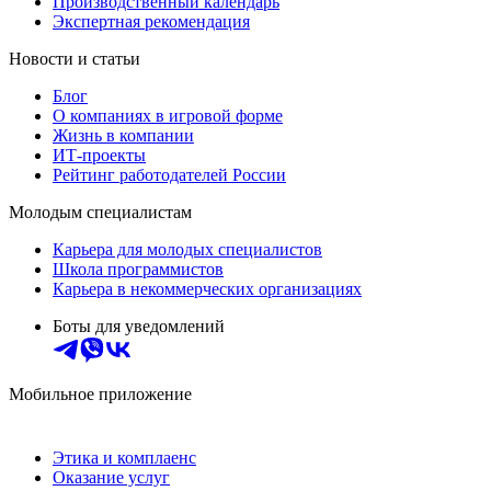
Производственный календарь
Экспертная рекомендация
Новости и статьи
Блог
О компаниях в игровой форме
Жизнь в компании
ИТ-проекты
Рейтинг работодателей России
Молодым специалистам
Карьера для молодых специалистов
Школа программистов
Карьера в некоммерческих организациях
Боты для уведомлений
Мобильное приложение
Этика и комплаенс
Оказание услуг