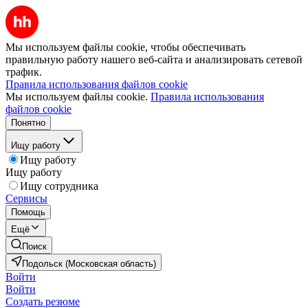
Мы используем файлы cookie, чтобы обеспечивать
правильную работу нашего веб-сайта и анализировать сетевой
трафик.
Правила использования файлов cookie
Мы используем файлы cookie.
Правила использования
файлов cookie
Понятно
Ищу работу
Ищу работу
Ищу работу
Ищу сотрудника
Сервисы
Помощь
Ещё
Поиск
Подольск (Московская область)
Войти
Войти
Создать резюме