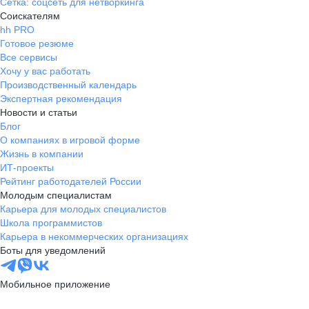
Сетка: соцсеть для нетворкинга
Соискателям
hh PRO
Готовое резюме
Все сервисы
Хочу у вас работать
Производственный календарь
Экспертная рекомендация
Новости и статьи
Блог
О компаниях в игровой форме
Жизнь в компании
ИТ-проекты
Рейтинг работодателей России
Молодым специалистам
Карьера для молодых специалистов
Школа программистов
Карьера в некоммерческих организациях
Боты для уведомлений
Мобильное приложение