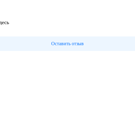
десь
Оставить отзыв