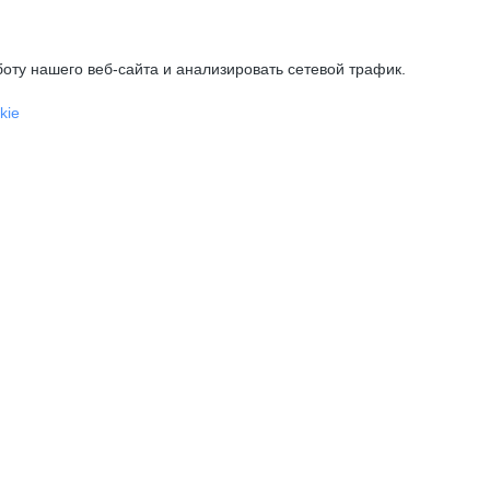
оту нашего веб-сайта и анализировать сетевой трафик.
kie