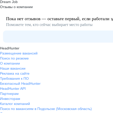
Dream Job
Отзывы о компании
Пока нет отзывов — оставьте первый, если работали з
Поможете тем, кто сейчас выбирает место работы
HeadHunter
Размещение вакансий
Поиск по резюме
О компании
Наши вакансии
Реклама на сайте
Требования к ПО
Безопасный HeadHunter
HeadHunter API
Партнерам
Инвесторам
Каталог компаний
Поиск по вакансиям в Подольске (Московская область)