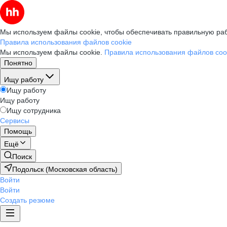
Мы используем файлы cookie, чтобы обеспечивать правильную раб
Правила использования файлов cookie
Мы используем файлы cookie.
Правила использования файлов coo
Понятно
Ищу работу
Ищу работу
Ищу работу
Ищу сотрудника
Сервисы
Помощь
Ещё
Поиск
Подольск (Московская область)
Войти
Войти
Создать резюме