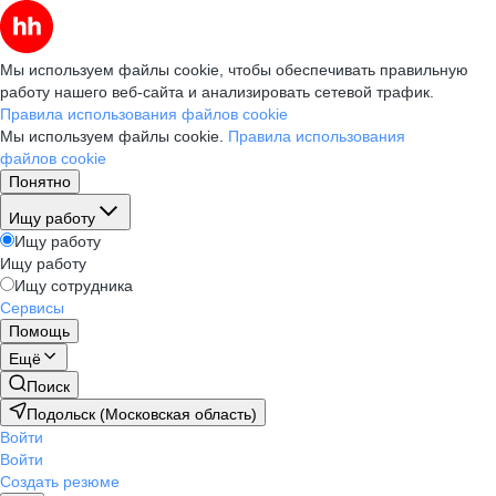
Мы используем файлы cookie, чтобы обеспечивать правильную
работу нашего веб-сайта и анализировать сетевой трафик.
Правила использования файлов cookie
Мы используем файлы cookie.
Правила использования
файлов cookie
Понятно
Ищу работу
Ищу работу
Ищу работу
Ищу сотрудника
Сервисы
Помощь
Ещё
Поиск
Подольск (Московская область)
Войти
Войти
Создать резюме