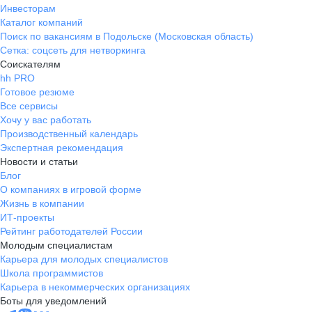
Инвесторам
Каталог компаний
Поиск по вакансиям в Подольске (Московская область)
Сетка: соцсеть для нетворкинга
Соискателям
hh PRO
Готовое резюме
Все сервисы
Хочу у вас работать
Производственный календарь
Экспертная рекомендация
Новости и статьи
Блог
О компаниях в игровой форме
Жизнь в компании
ИТ-проекты
Рейтинг работодателей России
Молодым специалистам
Карьера для молодых специалистов
Школа программистов
Карьера в некоммерческих организациях
Боты для уведомлений