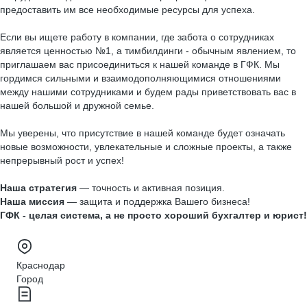
предоставить им все необходимые ресурсы для успеха.
Если вы ищете работу в компании, где забота о сотрудниках
является ценностью №1, а тимбилдинги - обычным явлением, то
приглашаем вас присоединиться к нашей команде в ГФК. Мы
гордимся сильными и взаимодополняющимися отношениями
между нашими сотрудниками и будем рады приветствовать вас в
нашей большой и дружной семье.
Мы уверены, что присутствие в нашей команде будет означать
новые возможности, увлекательные и сложные проекты, а также
непрерывный рост и успех!
Наша стратегия
— точность и активная позиция.
Наша миссия
— защита и поддержка Вашего бизнеса!
ГФК - целая система, а не просто хороший бухгалтер и юрист!
Краснодар
Город