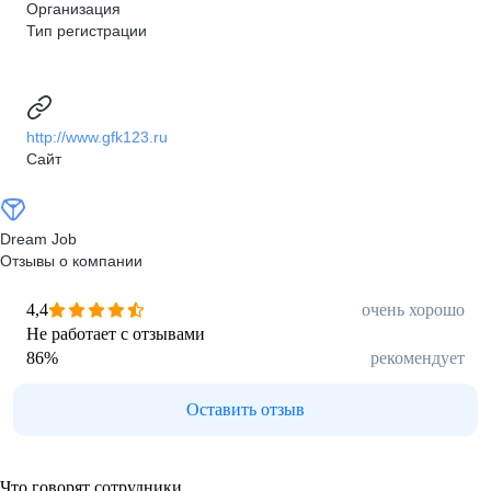
Организация
Тип регистрации
http://www.gfk123.ru
Сайт
Dream Job
Отзывы о компании
4,4
очень хорошо
Не работает с отзывами
86
%
рекомендует
Оставить отзыв
Что говорят сотрудники