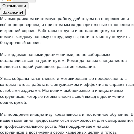
О компании
Вакансии
4
Мы выстраиваем системную работу, действуем на опережение и
всё перепроверяем, и при этом мы за доверительные отношения и
искренний сервис. Работаем от души и по-настоящему хотим
помочь каждому нашему сотруднику вырасти, а клиенту получить
безупречный сервис.
Мы гордимся нашими достижениями, но не собираемся
останавливаться на достигнутом. Команда наших специалистов
является опорой успешного развития компании.
У нас собраны талантливые и мотивированные профессионалы,
которые готовы работать с энтузиазмом и эффективно справляться
с любыми задачами. Мы ценим амбициозных и инициативных
сотрудников, которые готовы вносить свой вклад в достижение
общих целей.
Мы поощряем инициативу, креативность и постоянное обучение. В
нашей компании предоставляются возможности для саморазвития
и профессионального роста. Мы поддерживаем наших
сотрудников в достижении своих карьерных целей и готовы