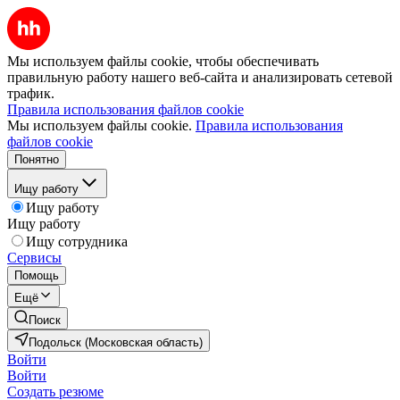
Мы используем файлы cookie, чтобы обеспечивать
правильную работу нашего веб-сайта и анализировать сетевой
трафик.
Правила использования файлов cookie
Мы используем файлы cookie.
Правила использования
файлов cookie
Понятно
Ищу работу
Ищу работу
Ищу работу
Ищу сотрудника
Сервисы
Помощь
Ещё
Поиск
Подольск (Московская область)
Войти
Войти
Создать резюме