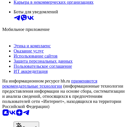
Карьера в некоммерческих организациях
Боты для уведомлений
Мобильное приложение
Этика и комплаенс
Оказание услуг
Использование сайтов
Защита персональных данных
Пользовательское соглашение
ИТ аккредитация
На информационном ресурсе hh.ru
применяются
рекомендательные технологии
(информационные технологии
предоставления информации на основе сбора, систематизации
и анализа сведений, относящихся к предпочтениям
пользователей сети «Интернет», находящихся на территории
Российской Федерации)