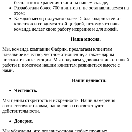
бесплатного хранения ткани на нашем складе;
Разработали более 700 принтов и не останавливаемся на
этом;
Каждый месяц получаем более 15 благодарностей от
клиентов и гордимся этой цифрой, потому что наша
команда делает свою работу искренне и для людей.
Наша миссия.
Мы, команда компании Фабрик, предлагаем клиентам
идеальное качество, честное отношение, а также дарим
положительные эмоции. Мы получаем удовольствие от нашей
работы и помогаем нашим клиентам развиваться вместе с
нами.
Наши ценности:
Честность.
Мы ценим открытость и искренность. Наши намерения
соответствуют словам, наши слова соответствуют
действительности.
Доверие.
Мы убеждены, что доверие-основа любых прочных