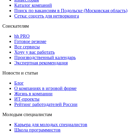
Каталог компаний
Поиск по вакансиям в Подольске (Московская область)
Сетка: соцсеть для нетворкинга
Соискателям
hh PRO
Готовое резюме
Все сервисы
Хочу у вас работать
Производственный календарь
Экспертная рекомендация
Новости и статьи
Блог
О компаниях в игровой форме
Жизнь в компании
ИТ-проекты
Рейтинг работодателей России
Молодым специалистам
Карьера для молодых специалистов
Школа программистов