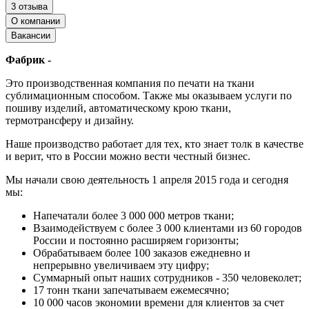
3 отзыва
О компании
Вакансии
Фабрик -
Это производственная компания по печати на ткани
сублимационным способом. Также мы оказываем услуги по
пошиву изделий, автоматическому крою ткани,
термотрансферу и дизайну.
Наше производство работает для тех, кто знает толк в качестве
и верит, что в России можно вести честный бизнес.
Мы начали свою деятельность 1 апреля 2015 года и сегодня
мы:
Напечатали более 3 000 000 метров ткани;
Взаимодействуем с более 3 000 клиентами из 60 городов
России и постоянно расширяем горизонты;
Обрабатываем более 100 заказов ежедневно и
непрерывно увеличиваем эту цифру;
Суммарный опыт наших сотрудников - 350 человеколет;
17 тонн ткани запечатываем ежемесячно;
10 000 часов экономии времени для клиентов за счет