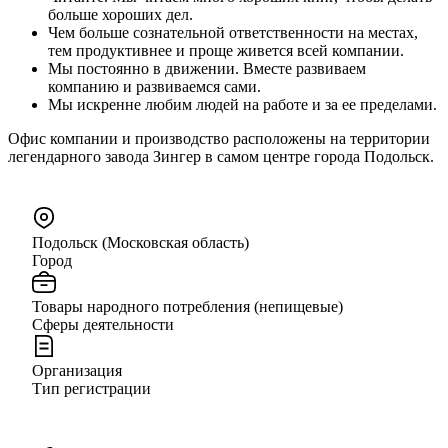
больше хороших дел.
Чем больше сознательной ответственности на местах,
тем продуктивнее и проще живется всей компании.
Мы постоянно в движении. Вместе развиваем
компанию и развиваемся сами.
Мы искренне любим людей на работе и за ее пределами.
Офис компании и производство расположены на территории
легендарного завода Зингер в самом центре города Подольск.
Подольск (Московская область)
Город
Товары народного потребления (непищевые)
Сферы деятельности
Организация
Тип регистрации