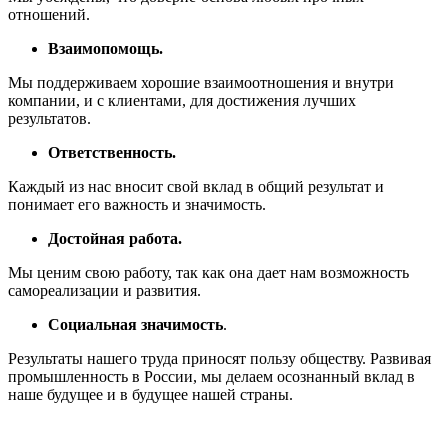
отношений.
Взаимопомощь.
Мы поддерживаем хорошие взаимоотношения и внутри
компании, и с клиентами, для достижения лучших
результатов.
Ответственность.
Каждый из нас вносит свой вклад в общий результат и
понимает его важность и значимость.
Достойная работа.
Мы ценим свою работу, так как она дает нам возможность
самореализации и развития.
Социальная значимость
.
Результаты нашего труда приносят пользу обществу. Развивая
промышленность в России, мы делаем осознанный вклад в
наше будущее и в будущее нашей страны.