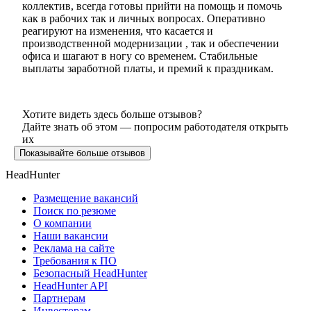
коллектив, всегда готовы прийти на помощь и помочь
как в рабочих так и личных вопросах. Оперативно
реагируют на изменения, что касается и
производственной модернизации , так и обеспечении
офиса и шагают в ногу со временем. Стабильные
выплаты заработной платы, и премий к праздникам.
Хотите видеть здесь больше отзывов?
Дайте знать об этом — попросим работодателя открыть
их
Показывайте больше отзывов
HeadHunter
Размещение вакансий
Поиск по резюме
О компании
Наши вакансии
Реклама на сайте
Требования к ПО
Безопасный HeadHunter
HeadHunter API
Партнерам
Инвесторам