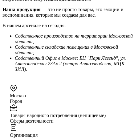
Наша продукция
— это не просто товары, это эмоции и
воспоминания, которые мы создаем для вас.
В нашем арсенале на сегодня:
Собственное производство на территории Московской
области;
Собственные складские помещения в Московской
области;
Собственный Офис в Москве: БЦ "Парк Легенд", ул.
Автозаводская 23Ак.2 (метро Автозаводская, МЦК
ЗИЛ).
Москва
Город
Товары народного потребления (непищевые)
Сферы деятельности
Организация