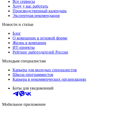
Все сервисы
Хочу у вас работать
Производственный календарь
Экспертная рекомендация
Новости и статьи
Блог
О компаниях в игровой форме
Жизнь в компании
ИТ-проекты
Рейтинг работодателей России
Молодым специалистам
Карьера для молодых специалистов
Школа программистов
Карьера в некоммерческих организациях
Боты для уведомлений
Мобильное приложение