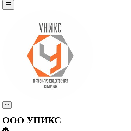
ООО
УНИКС