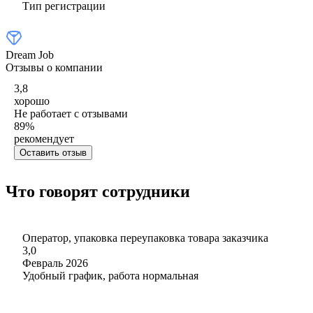
Тип регистрации
Dream Job
Отзывы о компании
3,8
хорошо
Не работает с отзывами
89
%
рекомендует
Оставить отзыв
Что говорят сотрудники
Оператор, упаковка переупаковка товара заказчика
3,0
Февраль 2026
Удобный график, работа нормальная