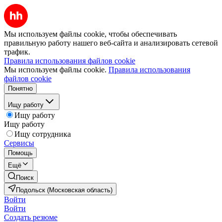
Мы используем файлы cookie, чтобы обеспечивать
правильную работу нашего веб-сайта и анализировать сетевой
трафик.
Правила использования файлов cookie
Мы используем файлы cookie.
Правила использования
файлов cookie
Понятно
Ищу работу
Ищу работу
Ищу работу
Ищу сотрудника
Сервисы
Помощь
Ещё
Поиск
Подольск (Московская область)
Войти
Войти
Создать резюме