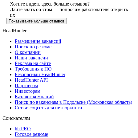
Хотите видеть здесь больше отзывов?
Дайте знать об этом — попросим работодателя открыть
их
Показывайте больше отзывов
HeadHunter
Размещение вакансий
Поиск по резюме
О компании
Наши вакансии
Реклама на сайте
Требования к ПО
Безопасный HeadHunter
HeadHunter API
Партнерам
Инвесторам
Каталог компаний
Поиск по вакансиям в Подольске (Московская область)
Сетка: соцсеть для нетворкинга
Соискателям
hh PRO
Готовое резюме