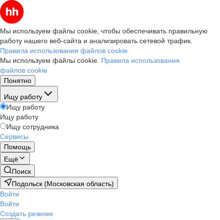
Мы используем файлы cookie, чтобы обеспечивать правильную
работу нашего веб-сайта и анализировать сетевой трафик.
Правила использования файлов cookie
Мы используем файлы cookie.
Правила использования
файлов cookie
Понятно
Ищу работу
Ищу работу
Ищу работу
Ищу сотрудника
Сервисы
Помощь
Ещё
Поиск
Подольск (Московская область)
Войти
Войти
Создать резюме