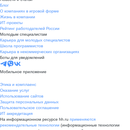
Блог
О компаниях в игровой форме
Жизнь в компании
ИТ-проекты
Рейтинг работодателей России
Молодым специалистам
Карьера для молодых специалистов
Школа программистов
Карьера в некоммерческих организациях
Боты для уведомлений
Мобильное приложение
Этика и комплаенс
Оказание услуг
Использование сайтов
Защита персональных данных
Пользовательское соглашение
ИТ аккредитация
На информационном ресурсе hh.ru
применяются
рекомендательные технологии
(информационные технологии