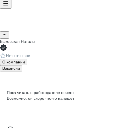
Быковская Наталья
Нет отзывов
О компании
Вакансии
Пока читать о работодателе нечего
Возможно, он скоро что‑то напишет