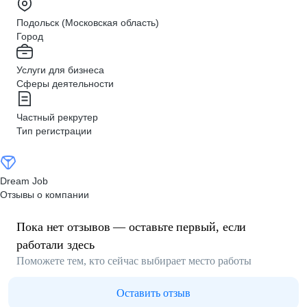
Подольск (Московская область)
Город
Услуги для бизнеса
Сферы деятельности
Частный рекрутер
Тип регистрации
Dream Job
Отзывы о компании
Пока нет отзывов — оставьте первый, если
работали здесь
Поможете тем, кто сейчас выбирает место работы
Оставить отзыв