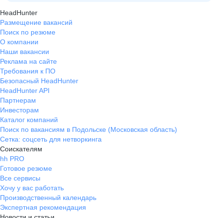
HeadHunter
Размещение вакансий
Поиск по резюме
О компании
Наши вакансии
Реклама на сайте
Требования к ПО
Безопасный HeadHunter
HeadHunter API
Партнерам
Инвесторам
Каталог компаний
Поиск по вакансиям в Подольске (Московская область)
Сетка: соцсеть для нетворкинга
Соискателям
hh PRO
Готовое резюме
Все сервисы
Хочу у вас работать
Производственный календарь
Экспертная рекомендация
Новости и статьи