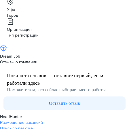
Уфа
Город
Организация
Тип регистрации
Dream Job
Отзывы о компании
Пока нет отзывов — оставьте первый, если
работали здесь
Поможете тем, кто сейчас выбирает место работы
Оставить отзыв
HeadHunter
Размещение вакансий
Поиск по резюме