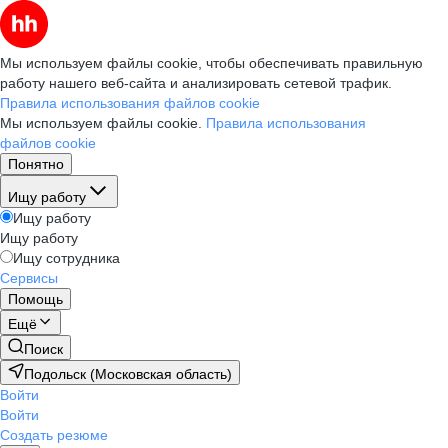
Мы используем файлы cookie, чтобы обеспечивать правильную
работу нашего веб-сайта и анализировать сетевой трафик.
Правила использования файлов cookie
Мы используем файлы cookie.
Правила использования
файлов cookie
Понятно
Ищу работу
Ищу работу
Ищу работу
Ищу сотрудника
Сервисы
Помощь
Ещё
Поиск
Подольск (Московская область)
Войти
Войти
Создать резюме