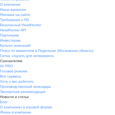
О компании
Наши вакансии
Реклама на сайте
Требования к ПО
Безопасный HeadHunter
HeadHunter API
Партнерам
Инвесторам
Каталог компаний
Поиск по вакансиям в Подольске (Московская область)
Сетка: соцсеть для нетворкинга
Соискателям
hh PRO
Готовое резюме
Все сервисы
Хочу у вас работать
Производственный календарь
Экспертная рекомендация
Новости и статьи
Блог
О компаниях в игровой форме
Жизнь в компании