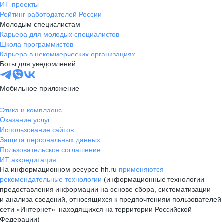
ИТ-проекты
Рейтинг работодателей России
Молодым специалистам
Карьера для молодых специалистов
Школа программистов
Карьера в некоммерческих организациях
Боты для уведомлений
Мобильное приложение
Этика и комплаенс
Оказание услуг
Использование сайтов
Защита персональных данных
Пользовательское соглашение
ИТ аккредитация
На информационном ресурсе hh.ru
применяются
рекомендательные технологии
(информационные технологии
предоставления информации на основе сбора, систематизации
и анализа сведений, относящихся к предпочтениям пользователей
сети «Интернет», находящихся на территории Российской
Федерации)