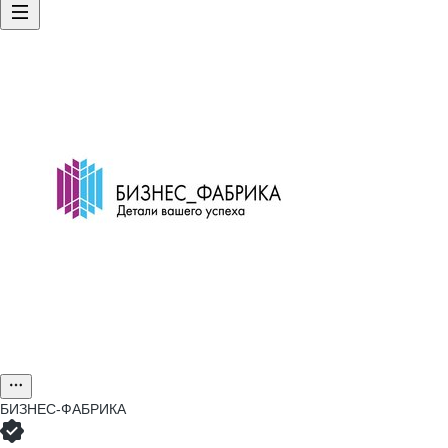
БИЗНЕС-ФАБРИКА