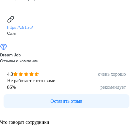
https://z51.ru/
Сайт
Dream Job
Отзывы о компании
4,3
очень хорошо
Не работает с отзывами
86
%
рекомендует
Оставить отзыв
Что говорят сотрудники