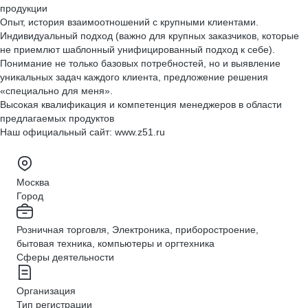
продукции
Опыт, история взаимоотношений с крупными клиентами.
Индивидуальный подход (важно для крупных заказчиков, которые
не приемлют шаблонный унифицированный подход к себе).
Понимание не только базовых потребностей, но и выявление
уникальных задач каждого клиента, предложение решения
«специально для меня».
Высокая квалификация и компетенция менеджеров в области
предлагаемых продуктов
Наш официальный сайт: www.z51.ru
Москва
Город
Розничная торговля, Электроника, приборостроение,
бытовая техника, компьютеры и оргтехника
Сферы деятельности
Организация
Тип регистрации