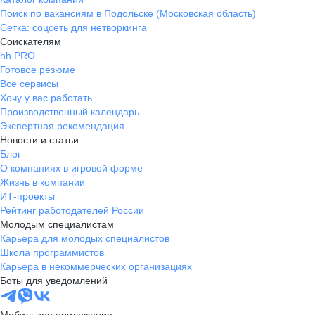
Поиск по вакансиям в Подольске (Московская область)
Сетка: соцсеть для нетворкинга
Соискателям
hh PRO
Готовое резюме
Все сервисы
Хочу у вас работать
Производственный календарь
Экспертная рекомендация
Новости и статьи
Блог
О компаниях в игровой форме
Жизнь в компании
ИТ-проекты
Рейтинг работодателей России
Молодым специалистам
Карьера для молодых специалистов
Школа программистов
Карьера в некоммерческих организациях
Боты для уведомлений