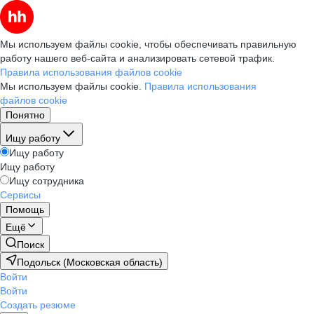
Мы используем файлы cookie, чтобы обеспечивать правильную
работу нашего веб-сайта и анализировать сетевой трафик.
Правила использования файлов cookie
Мы используем файлы cookie.
Правила использования
файлов cookie
Понятно
Ищу работу
Ищу работу
Ищу работу
Ищу сотрудника
Сервисы
Помощь
Ещё
Поиск
Подольск (Московская область)
Войти
Войти
Создать резюме