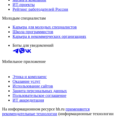
ИТ-проекты
Рейтинг работодателей России
Молодым специалистам
Карьера для молодых специалистов
Школа программистов
Карьера в некоммерческих организациях
Боты для уведомлений
Мобильное приложение
Этика и комплаенс
Оказание услуг
Использование сайтов
Защита персональных данных
Пользовательское соглашение
ИТ аккредитация
На информационном ресурсе hh.ru
применяются
рекомендательные технологии
(информационные технологии