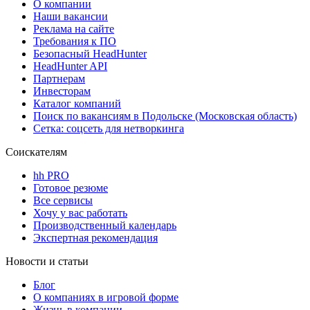
О компании
Наши вакансии
Реклама на сайте
Требования к ПО
Безопасный HeadHunter
HeadHunter API
Партнерам
Инвесторам
Каталог компаний
Поиск по вакансиям в Подольске (Московская область)
Сетка: соцсеть для нетворкинга
Соискателям
hh PRO
Готовое резюме
Все сервисы
Хочу у вас работать
Производственный календарь
Экспертная рекомендация
Новости и статьи
Блог
О компаниях в игровой форме
Жизнь в компании