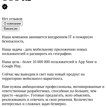
Нет отзывов
О компании
Вакансии
Наша компания занимается внедрением IT в пожарную
безопасность.
Наша задача - дать мобильному приложению новых
пользователей и расширить их географию.
Наша цель - более 10 000 000 пользователей в App Store и
Google Play.
Сейчас мы выводим в свет наш новый продукт на
территорию мобильного маркетинга.
Нам нужны амбициозные профессионалы, мотивированные и
ответственные разработчики, способные на большее, чем
просто «кодить». Готовые предлагать, ясно объяснять,
реализовывать и отвечать за свои решения. Количество
интересных и сложных задач безмерно.