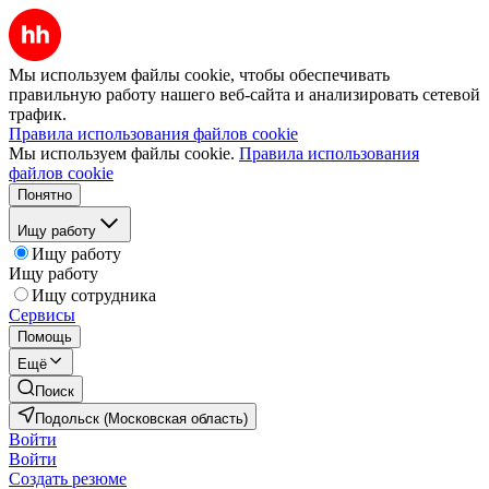
Мы используем файлы cookie, чтобы обеспечивать
правильную работу нашего веб-сайта и анализировать сетевой
трафик.
Правила использования файлов cookie
Мы используем файлы cookie.
Правила использования
файлов cookie
Понятно
Ищу работу
Ищу работу
Ищу работу
Ищу сотрудника
Сервисы
Помощь
Ещё
Поиск
Подольск (Московская область)
Войти
Войти
Создать резюме