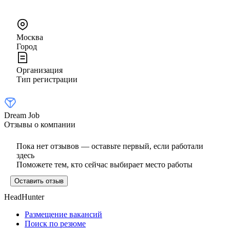
Москва
Город
Организация
Тип регистрации
Dream Job
Отзывы о компании
Пока нет отзывов — оставьте первый, если работали
здесь
Поможете тем, кто сейчас выбирает место работы
Оставить отзыв
HeadHunter
Размещение вакансий
Поиск по резюме