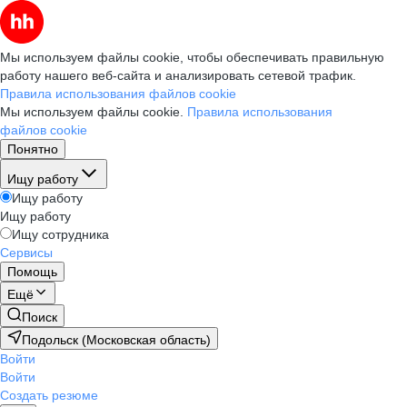
Мы используем файлы cookie, чтобы обеспечивать правильную
работу нашего веб-сайта и анализировать сетевой трафик.
Правила использования файлов cookie
Мы используем файлы cookie.
Правила использования
файлов cookie
Понятно
Ищу работу
Ищу работу
Ищу работу
Ищу сотрудника
Сервисы
Помощь
Ещё
Поиск
Подольск (Московская область)
Войти
Войти
Создать резюме