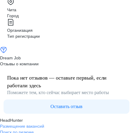
Чита
Город
Организация
Тип регистрации
Dream Job
Отзывы о компании
Пока нет отзывов — оставьте первый, если
работали здесь
Поможете тем, кто сейчас выбирает место работы
Оставить отзыв
HeadHunter
Размещение вакансий
Поиск по резюме