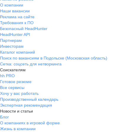
О компании
Наши вакансии
Реклама на сайте
Требования к ПО
Безопасный HeadHunter
HeadHunter API
Партнерам
Инвесторам
Каталог компаний
Поиск по вакансиям в Подольске (Московская область)
Сетка: соцсеть для нетворкинга
Соискателям
hh PRO
Готовое резюме
Все сервисы
Хочу у вас работать
Производственный календарь
Экспертная рекомендация
Новости и статьи
Блог
О компаниях в игровой форме
Жизнь в компании