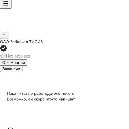
ОАО
Забайкал ТИСИЗ
Нет отзывов
О компании
Вакансии
Пока читать о работодателе нечего
Возможно, он скоро что‑то напишет