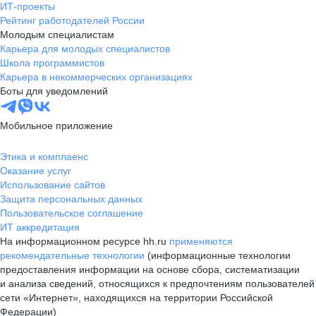
ИТ-проекты
Рейтинг работодателей России
Молодым специалистам
Карьера для молодых специалистов
Школа программистов
Карьера в некоммерческих организациях
Боты для уведомлений
Мобильное приложение
Этика и комплаенс
Оказание услуг
Использование сайтов
Защита персональных данных
Пользовательское соглашение
ИТ аккредитация
На информационном ресурсе hh.ru
применяются
рекомендательные технологии
(информационные технологии
предоставления информации на основе сбора, систематизации
и анализа сведений, относящихся к предпочтениям пользователей
сети «Интернет», находящихся на территории Российской
Федерации)