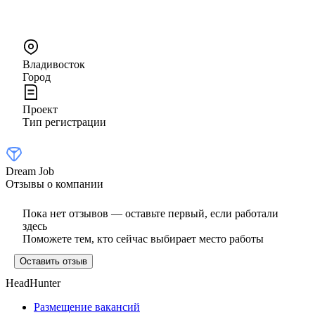
Владивосток
Город
Проект
Тип регистрации
Dream Job
Отзывы о компании
Пока нет отзывов — оставьте первый, если работали
здесь
Поможете тем, кто сейчас выбирает место работы
Оставить отзыв
HeadHunter
Размещение вакансий