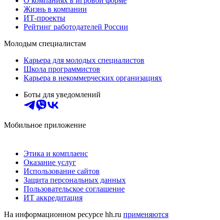
О компаниях в игровой форме
Жизнь в компании
ИТ-проекты
Рейтинг работодателей России
Молодым специалистам
Карьера для молодых специалистов
Школа программистов
Карьера в некоммерческих организациях
Боты для уведомлений
Мобильное приложение
Этика и комплаенс
Оказание услуг
Использование сайтов
Защита персональных данных
Пользовательское соглашение
ИТ аккредитация
На информационном ресурсе hh.ru
применяются