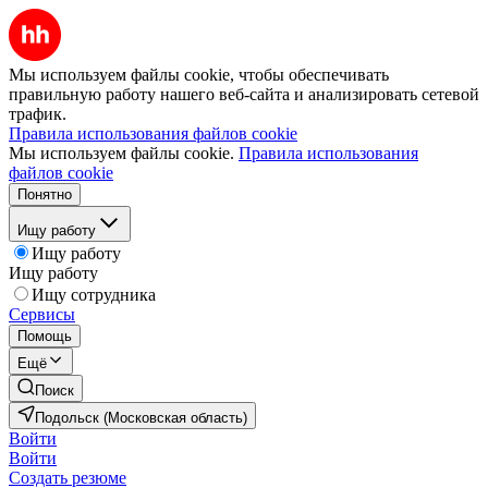
Мы используем файлы cookie, чтобы обеспечивать
правильную работу нашего веб-сайта и анализировать сетевой
трафик.
Правила использования файлов cookie
Мы используем файлы cookie.
Правила использования
файлов cookie
Понятно
Ищу работу
Ищу работу
Ищу работу
Ищу сотрудника
Сервисы
Помощь
Ещё
Поиск
Подольск (Московская область)
Войти
Войти
Создать резюме