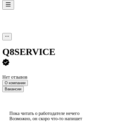
Q8SERVICE
Нет отзывов
О компании
Вакансии
Пока читать о работодателе нечего
Возможно, он скоро что‑то напишет