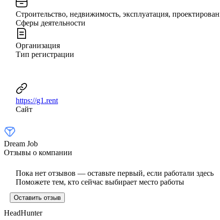
Строительство, недвижимость, эксплуатация, проектирован
Сферы деятельности
Организация
Тип регистрации
https://g1.rent
Сайт
Dream Job
Отзывы о компании
Пока нет отзывов — оставьте первый, если работали здесь
Поможете тем, кто сейчас выбирает место работы
Оставить отзыв
HeadHunter