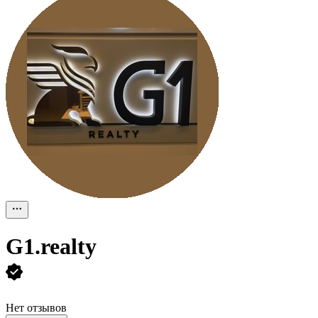
G1.realty
Нет отзывов