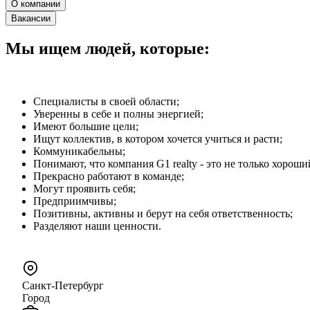
О компании
Вакансии
Мы ищем людей, которые:
Cпециалисты в своей области;
Уверенны в себе и полны энергией;
Имеют большие цели;
Ищут коллектив, в котором хочется учиться и расти;
Коммуникабельны;
Понимают, что компания G1 realty - это не только хороши
Прекрасно работают в команде;
Могут проявить себя;
Предприимчивы;
Позитивны, активны и берут на себя ответственность;
Разделяют наши ценности.
Санкт-Петербург
Город