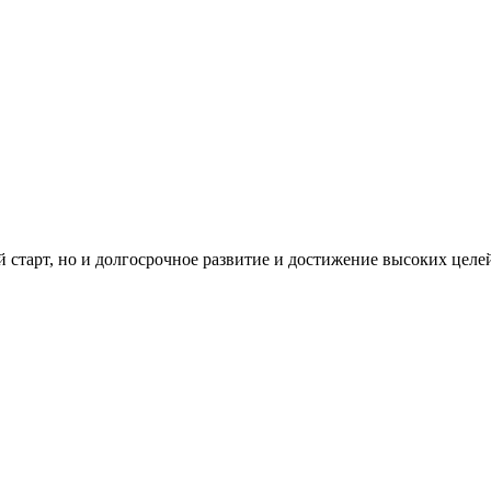
й старт, но и долгосрочное развитие и достижение высоких целе