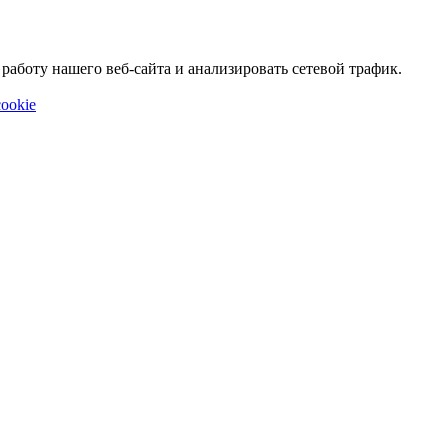
аботу нашего веб-сайта и анализировать сетевой трафик.
ookie