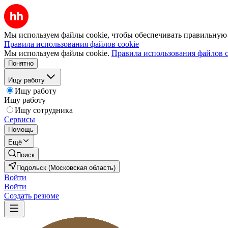
Мы используем файлы cookie, чтобы обеспечивать правильную р
Правила использования файлов cookie
Мы используем файлы cookie.
Правила использования файлов c
Понятно
Ищу работу
Ищу работу
Ищу работу
Ищу сотрудника
Сервисы
Помощь
Ещё
Поиск
Подольск (Московская область)
Войти
Войти
Создать резюме