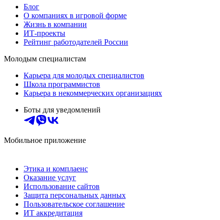
Блог
О компаниях в игровой форме
Жизнь в компании
ИТ-проекты
Рейтинг работодателей России
Молодым специалистам
Карьера для молодых специалистов
Школа программистов
Карьера в некоммерческих организациях
Боты для уведомлений
Мобильное приложение
Этика и комплаенс
Оказание услуг
Использование сайтов
Защита персональных данных
Пользовательское соглашение
ИТ аккредитация