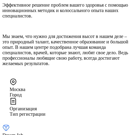
Эффективное решение проблем вашего здоровья с помощью
инновационных методик и колоссального опыта наших
специалистов.
Мы знаем, что нужно для достижения высот в нашем деле –
это природный талант, качественное образование и большой
опыт. В нашем центре подобрана лучшая команда
специалистов, врачей, которые знают, любят свое дело. Ведь
профессионалы любящие свою работу, всегда достигают
желаемых результатов.
Москва
Город
Организация
Тип регистрации