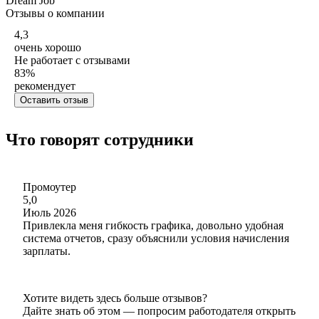
Dream Job
Отзывы о компании
4,3
очень хорошо
Не работает с отзывами
83
%
рекомендует
Оставить отзыв
Что говорят сотрудники
Промоутер
5,0
Июль 2026
Привлекла меня гибкость графика, довольно удобная
система отчетов, сразу объяснили условия начисления
зарплаты.
Хотите видеть здесь больше отзывов?
Дайте знать об этом — попросим работодателя открыть