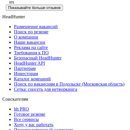
их
Показывайте больше отзывов
HeadHunter
Размещение вакансий
Поиск по резюме
О компании
Наши вакансии
Реклама на сайте
Требования к ПО
Безопасный HeadHunter
HeadHunter API
Партнерам
Инвесторам
Каталог компаний
Поиск по вакансиям в Подольске (Московская область)
Сетка: соцсеть для нетворкинга
Соискателям
hh PRO
Готовое резюме
Все сервисы
Хочу у вас работать
Производственный календарь