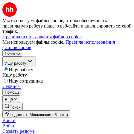
Мы используем файлы cookie, чтобы обеспечивать
правильную работу нашего веб-сайта и анализировать сетевой
трафик.
Правила использования файлов cookie
Мы используем файлы cookie.
Правила использования
файлов cookie
Понятно
Ищу работу
Ищу работу
Ищу работу
Ищу сотрудника
Сервисы
Помощь
Ещё
Поиск
Подольск (Московская область)
Войти
Войти
Создать резюме