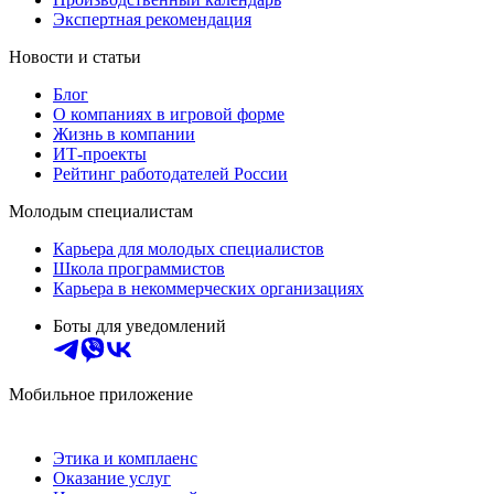
Экспертная рекомендация
Новости и статьи
Блог
О компаниях в игровой форме
Жизнь в компании
ИТ-проекты
Рейтинг работодателей России
Молодым специалистам
Карьера для молодых специалистов
Школа программистов
Карьера в некоммерческих организациях
Боты для уведомлений
Мобильное приложение
Этика и комплаенс
Оказание услуг