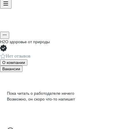
Н2О здоровье от природы
Нет отзывов
О компании
Вакансии
Пока читать о работодателе нечего
Возможно, он скоро что‑то напишет