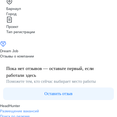
Барнаул
Город
Проект
Тип регистрации
Dream Job
Отзывы о компании
Пока нет отзывов — оставьте первый, если
работали здесь
Поможете тем, кто сейчас выбирает место работы
Оставить отзыв
HeadHunter
Размещение вакансий
Поиск по резюме