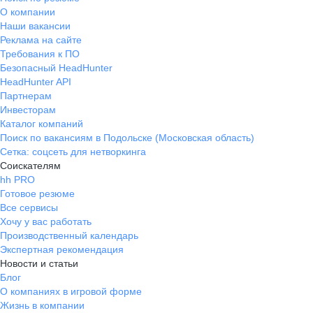
О компании
Наши вакансии
Реклама на сайте
Требования к ПО
Безопасный HeadHunter
HeadHunter API
Партнерам
Инвесторам
Каталог компаний
Поиск по вакансиям в Подольске (Московская область)
Сетка: соцсеть для нетворкинга
Соискателям
hh PRO
Готовое резюме
Все сервисы
Хочу у вас работать
Производственный календарь
Экспертная рекомендация
Новости и статьи
Блог
О компаниях в игровой форме
Жизнь в компании