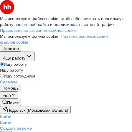
Мы используем файлы cookie, чтобы обеспечивать правильную
работу нашего веб-сайта и анализировать сетевой трафик.
Правила использования файлов cookie
Мы используем файлы cookie.
Правила использования
файлов cookie
Понятно
Ищу работу
Ищу работу
Ищу работу
Ищу сотрудника
Сервисы
Помощь
Ещё
Поиск
Подольск (Московская область)
Войти
Войти
Создать резюме