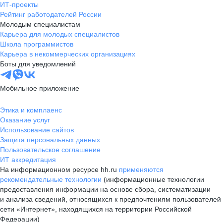
ИТ-проекты
Рейтинг работодателей России
Молодым специалистам
Карьера для молодых специалистов
Школа программистов
Карьера в некоммерческих организациях
Боты для уведомлений
Мобильное приложение
Этика и комплаенс
Оказание услуг
Использование сайтов
Защита персональных данных
Пользовательское соглашение
ИТ аккредитация
На информационном ресурсе hh.ru
применяются
рекомендательные технологии
(информационные технологии
предоставления информации на основе сбора, систематизации
и анализа сведений, относящихся к предпочтениям пользователей
сети «Интернет», находящихся на территории Российской
Федерации)