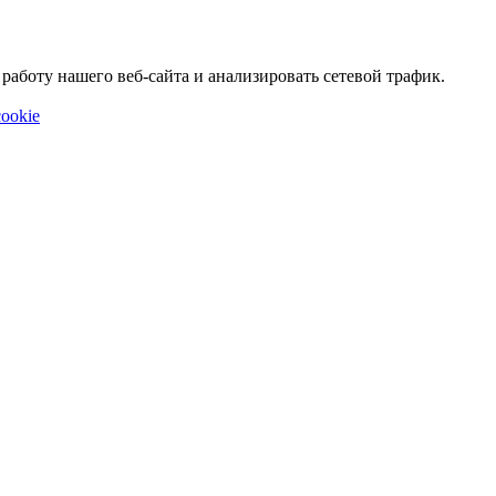
аботу нашего веб-сайта и анализировать сетевой трафик.
ookie