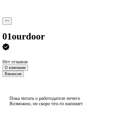
01ourdoor
Нет отзывов
О компании
Вакансии
Пока читать о работодателе нечего
Возможно, он скоро что‑то напишет