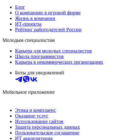
Блог
О компаниях в игровой форме
Жизнь в компании
ИТ-проекты
Рейтинг работодателей России
Молодым специалистам
Карьера для молодых специалистов
Школа программистов
Карьера в некоммерческих организациях
Боты для уведомлений
Мобильное приложение
Этика и комплаенс
Оказание услуг
Использование сайтов
Защита персональных данных
Пользовательское соглашение
ИТ аккредитация