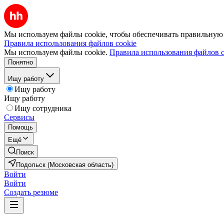
Мы используем файлы cookie, чтобы обеспечивать правильную р
Правила использования файлов cookie
Мы используем файлы cookie.
Правила использования файлов c
Понятно
Ищу работу
Ищу работу
Ищу работу
Ищу сотрудника
Сервисы
Помощь
Ещё
Поиск
Подольск (Московская область)
Войти
Войти
Создать резюме