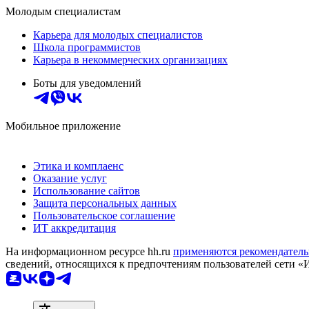
Молодым специалистам
Карьера для молодых специалистов
Школа программистов
Карьера в некоммерческих организациях
Боты для уведомлений
Мобильное приложение
Этика и комплаенс
Оказание услуг
Использование сайтов
Защита персональных данных
Пользовательское соглашение
ИТ аккредитация
На информационном ресурсе hh.ru
применяются рекомендатель
сведений, относящихся к предпочтениям пользователей сети «