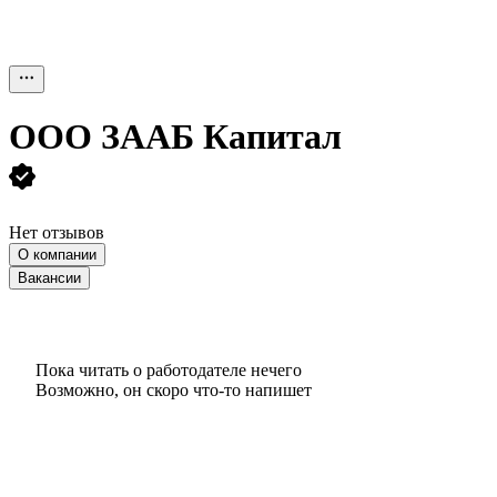
ООО
ЗААБ Капитал
Нет отзывов
О компании
Вакансии
Пока читать о работодателе нечего
Возможно, он скоро что‑то напишет