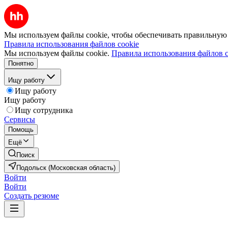
Мы используем файлы cookie, чтобы обеспечивать правильную р
Правила использования файлов cookie
Мы используем файлы cookie.
Правила использования файлов c
Понятно
Ищу работу
Ищу работу
Ищу работу
Ищу сотрудника
Сервисы
Помощь
Ещё
Поиск
Подольск (Московская область)
Войти
Войти
Создать резюме