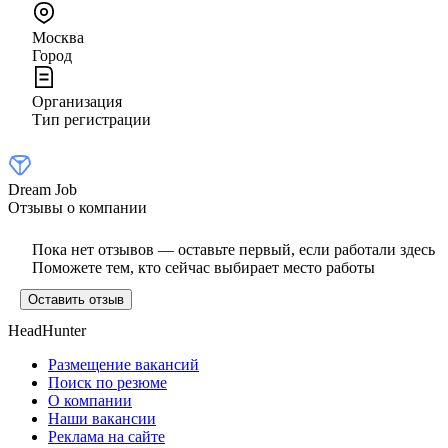
Москва
Город
Организация
Тип регистрации
Dream Job
Отзывы о компании
Пока нет отзывов — оставьте первый, если работали здесь
Поможете тем, кто сейчас выбирает место работы
Оставить отзыв
HeadHunter
Размещение вакансий
Поиск по резюме
О компании
Наши вакансии
Реклама на сайте