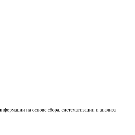
формации на основе сбора, систематизации и анализа