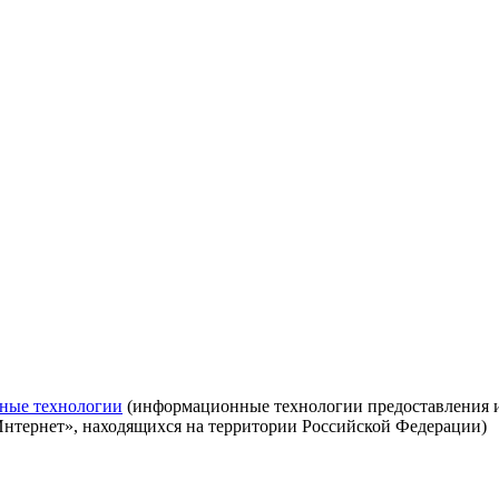
ные технологии
(информационные технологии предоставления ин
Интернет», находящихся на территории Российской Федерации)