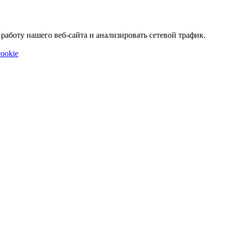
аботу нашего веб-сайта и анализировать сетевой трафик.
ookie