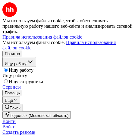
Мы используем файлы cookie, чтобы обеспечивать
правильную работу нашего веб-сайта и анализировать сетевой
трафик.
Правила использования файлов cookie
Мы используем файлы cookie.
Правила использования
файлов cookie
Понятно
Ищу работу
Ищу работу
Ищу работу
Ищу сотрудника
Сервисы
Помощь
Ещё
Поиск
Подольск (Московская область)
Войти
Войти
Создать резюме