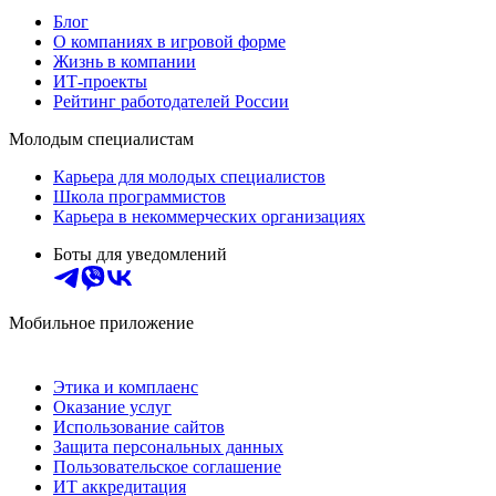
Блог
О компаниях в игровой форме
Жизнь в компании
ИТ-проекты
Рейтинг работодателей России
Молодым специалистам
Карьера для молодых специалистов
Школа программистов
Карьера в некоммерческих организациях
Боты для уведомлений
Мобильное приложение
Этика и комплаенс
Оказание услуг
Использование сайтов
Защита персональных данных
Пользовательское соглашение
ИТ аккредитация