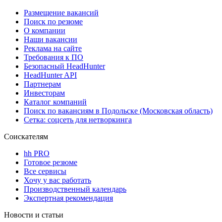
Размещение вакансий
Поиск по резюме
О компании
Наши вакансии
Реклама на сайте
Требования к ПО
Безопасный HeadHunter
HeadHunter API
Партнерам
Инвесторам
Каталог компаний
Поиск по вакансиям в Подольске (Московская область)
Сетка: соцсеть для нетворкинга
Соискателям
hh PRO
Готовое резюме
Все сервисы
Хочу у вас работать
Производственный календарь
Экспертная рекомендация
Новости и статьи