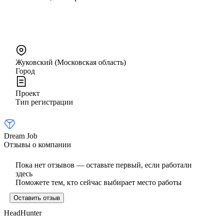
Жуковский (Московская область)
Город
Проект
Тип регистрации
Dream Job
Отзывы о компании
Пока нет отзывов — оставьте первый, если работали
здесь
Поможете тем, кто сейчас выбирает место работы
Оставить отзыв
HeadHunter