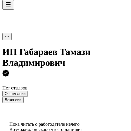
ИП
Габараев Тамази
Владимирович
Нет отзывов
О компании
Вакансии
Пока читать о работодателе нечего
Возможно, он скоро что‑то напишет