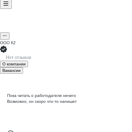
ООО
К2
Нет отзывов
О компании
Вакансии
Пока читать о работодателе нечего
Возможно, он скоро что‑то напишет