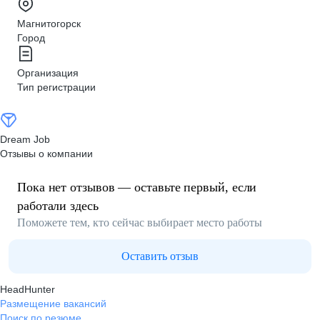
Магнитогорск
Город
Организация
Тип регистрации
Dream Job
Отзывы о компании
Пока нет отзывов — оставьте первый, если
работали здесь
Поможете тем, кто сейчас выбирает место работы
Оставить отзыв
HeadHunter
Размещение вакансий
Поиск по резюме