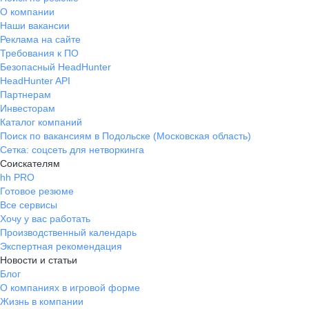
О компании
Наши вакансии
Реклама на сайте
Требования к ПО
Безопасный HeadHunter
HeadHunter API
Партнерам
Инвесторам
Каталог компаний
Поиск по вакансиям в Подольске (Московская область)
Сетка: соцсеть для нетворкинга
Соискателям
hh PRO
Готовое резюме
Все сервисы
Хочу у вас работать
Производственный календарь
Экспертная рекомендация
Новости и статьи
Блог
О компаниях в игровой форме
Жизнь в компании