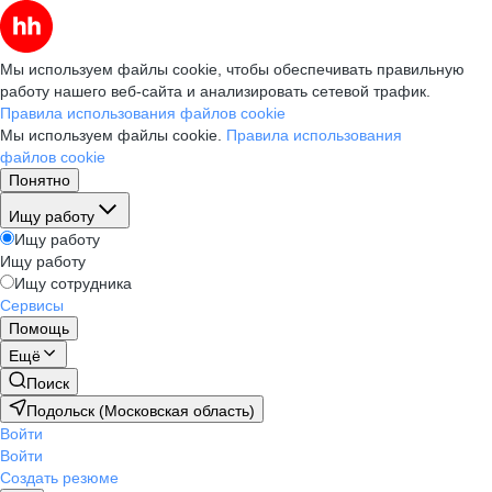
Мы используем файлы cookie, чтобы обеспечивать правильную
работу нашего веб-сайта и анализировать сетевой трафик.
Правила использования файлов cookie
Мы используем файлы cookie.
Правила использования
файлов cookie
Понятно
Ищу работу
Ищу работу
Ищу работу
Ищу сотрудника
Сервисы
Помощь
Ещё
Поиск
Подольск (Московская область)
Войти
Войти
Создать резюме