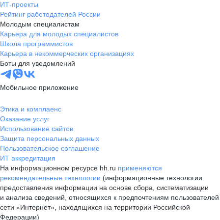
ИТ-проекты
Рейтинг работодателей России
Молодым специалистам
Карьера для молодых специалистов
Школа программистов
Карьера в некоммерческих организациях
Боты для уведомлений
Мобильное приложение
Этика и комплаенс
Оказание услуг
Использование сайтов
Защита персональных данных
Пользовательское соглашение
ИТ аккредитация
На информационном ресурсе hh.ru
применяются
рекомендательные технологии
(информационные технологии
предоставления информации на основе сбора, систематизации
и анализа сведений, относящихся к предпочтениям пользователей
сети «Интернет», находящихся на территории Российской
Федерации)