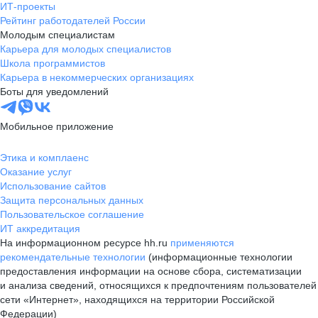
ИТ-проекты
Рейтинг работодателей России
Молодым специалистам
Карьера для молодых специалистов
Школа программистов
Карьера в некоммерческих организациях
Боты для уведомлений
Мобильное приложение
Этика и комплаенс
Оказание услуг
Использование сайтов
Защита персональных данных
Пользовательское соглашение
ИТ аккредитация
На информационном ресурсе hh.ru
применяются
рекомендательные технологии
(информационные технологии
предоставления информации на основе сбора, систематизации
и анализа сведений, относящихся к предпочтениям пользователей
сети «Интернет», находящихся на территории Российской
Федерации)