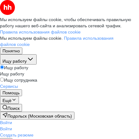
Мы используем файлы cookie, чтобы обеспечивать правильную
работу нашего веб-сайта и анализировать сетевой трафик.
Правила использования файлов cookie
Мы используем файлы cookie.
Правила использования
файлов cookie
Понятно
Ищу работу
Ищу работу
Ищу работу
Ищу сотрудника
Сервисы
Помощь
Ещё
Поиск
Подольск (Московская область)
Войти
Войти
Создать резюме