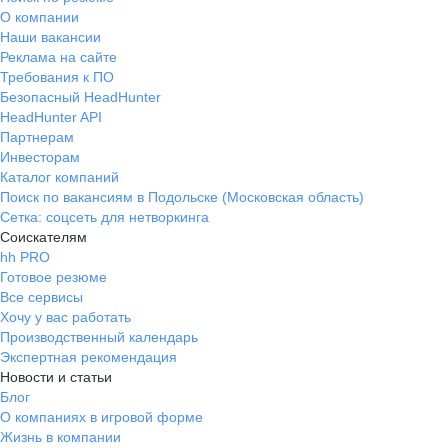
О компании
Наши вакансии
Реклама на сайте
Требования к ПО
Безопасный HeadHunter
HeadHunter API
Партнерам
Инвесторам
Каталог компаний
Поиск по вакансиям в Подольске (Московская область)
Сетка: соцсеть для нетворкинга
Соискателям
hh PRO
Готовое резюме
Все сервисы
Хочу у вас работать
Производственный календарь
Экспертная рекомендация
Новости и статьи
Блог
О компаниях в игровой форме
Жизнь в компании