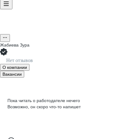
Жабиева Зура
Нет отзывов
О компании
Вакансии
Пока читать о работодателе нечего
Возможно, он скоро что‑то напишет