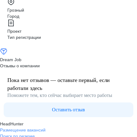
Грозный
Город
Проект
Тип регистрации
Dream Job
Отзывы о компании
Пока нет отзывов — оставьте первый, если
работали здесь
Поможете тем, кто сейчас выбирает место работы
Оставить отзыв
HeadHunter
Размещение вакансий
Поиск по резюме