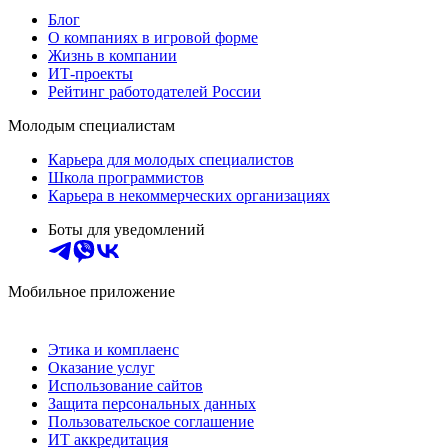
Блог
О компаниях в игровой форме
Жизнь в компании
ИТ-проекты
Рейтинг работодателей России
Молодым специалистам
Карьера для молодых специалистов
Школа программистов
Карьера в некоммерческих организациях
Боты для уведомлений
Мобильное приложение
Этика и комплаенс
Оказание услуг
Использование сайтов
Защита персональных данных
Пользовательское соглашение
ИТ аккредитация