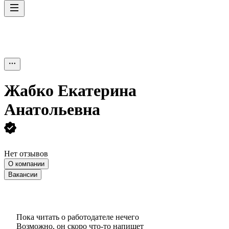
Жабко Екатерина
Анатольевна
Нет отзывов
О компании
Вакансии
Пока читать о работодателе нечего
Возможно, он скоро что‑то напишет