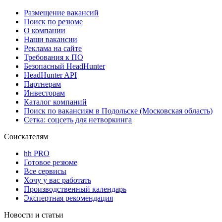
Размещение вакансий
Поиск по резюме
О компании
Наши вакансии
Реклама на сайте
Требования к ПО
Безопасный HeadHunter
HeadHunter API
Партнерам
Инвесторам
Каталог компаний
Поиск по вакансиям в Подольске (Московская область)
Сетка: соцсеть для нетворкинга
Соискателям
hh PRO
Готовое резюме
Все сервисы
Хочу у вас работать
Производственный календарь
Экспертная рекомендация
Новости и статьи