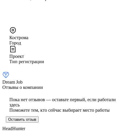
Кострома
Город
Проект
Тип регистрации
Dream Job
Отзывы о компании
Пока нет отзывов — оставьте первый, если работали
здесь
Поможете тем, кто сейчас выбирает место работы
Оставить отзыв
HeadHunter