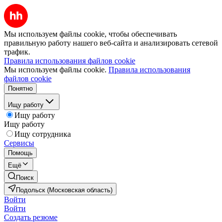
Мы используем файлы cookie, чтобы обеспечивать
правильную работу нашего веб-сайта и анализировать сетевой
трафик.
Правила использования файлов cookie
Мы используем файлы cookie.
Правила использования
файлов cookie
Понятно
Ищу работу
Ищу работу
Ищу работу
Ищу сотрудника
Сервисы
Помощь
Ещё
Поиск
Подольск (Московская область)
Войти
Войти
Создать резюме