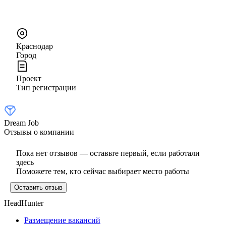
Краснодар
Город
Проект
Тип регистрации
Dream Job
Отзывы о компании
Пока нет отзывов — оставьте первый, если работали
здесь
Поможете тем, кто сейчас выбирает место работы
Оставить отзыв
HeadHunter
Размещение вакансий