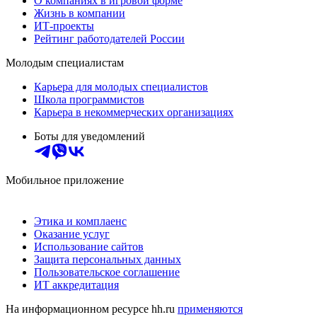
О компаниях в игровой форме
Жизнь в компании
ИТ-проекты
Рейтинг работодателей России
Молодым специалистам
Карьера для молодых специалистов
Школа программистов
Карьера в некоммерческих организациях
Боты для уведомлений
Мобильное приложение
Этика и комплаенс
Оказание услуг
Использование сайтов
Защита персональных данных
Пользовательское соглашение
ИТ аккредитация
На информационном ресурсе hh.ru
применяются