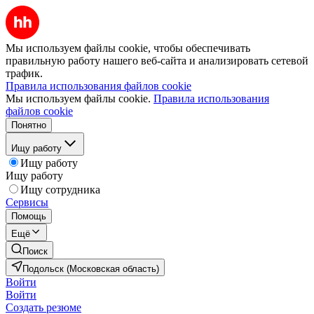
Мы используем файлы cookie, чтобы обеспечивать
правильную работу нашего веб-сайта и анализировать сетевой
трафик.
Правила использования файлов cookie
Мы используем файлы cookie.
Правила использования
файлов cookie
Понятно
Ищу работу
Ищу работу
Ищу работу
Ищу сотрудника
Сервисы
Помощь
Ещё
Поиск
Подольск (Московская область)
Войти
Войти
Создать резюме