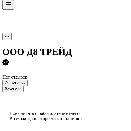
ООО
Д8 ТРЕЙД
Нет отзывов
О компании
Вакансии
Пока читать о работодателе нечего
Возможно, он скоро что‑то напишет