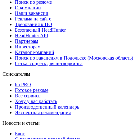
Поиск по резюме
О компании
Наши вакансии
Реклама на сайте
Требования к ПО
Безопасный HeadHunter
HeadHunter API
Партнерам
Инвесторам
Каталог компаний
Поиск по вакансиям в Подольске (Московская область)
Сетка: соцсеть для нетворкинга
Соискателям
hh PRO
Готовое резюме
Все сервисы
Хочу у вас работать
Производственный календарь
Экспертная рекомендация
Новости и статьи
Блог