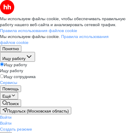
Мы используем файлы cookie, чтобы обеспечивать правильную
работу нашего веб-сайта и анализировать сетевой трафик.
Правила использования файлов cookie
Мы используем файлы cookie.
Правила использования
файлов cookie
Понятно
Ищу работу
Ищу работу
Ищу работу
Ищу сотрудника
Сервисы
Помощь
Ещё
Поиск
Подольск (Московская область)
Войти
Войти
Создать резюме