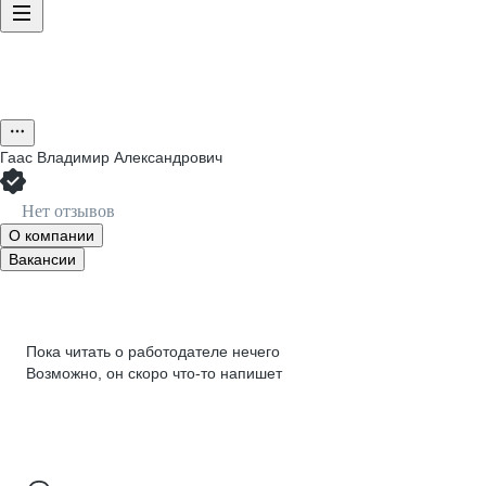
Гаас Владимир Александрович
Нет отзывов
О компании
Вакансии
Пока читать о работодателе нечего
Возможно, он скоро что‑то напишет