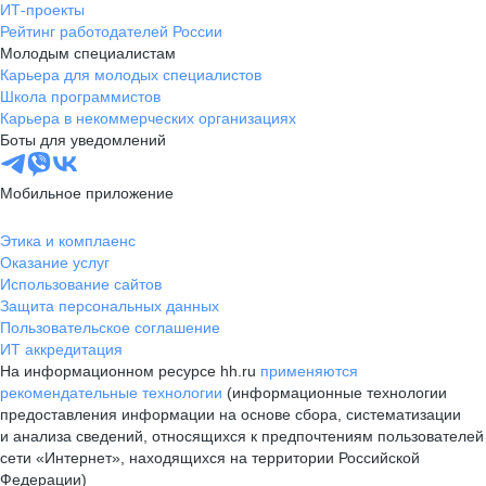
ИТ-проекты
Рейтинг работодателей России
Молодым специалистам
Карьера для молодых специалистов
Школа программистов
Карьера в некоммерческих организациях
Боты для уведомлений
Мобильное приложение
Этика и комплаенс
Оказание услуг
Использование сайтов
Защита персональных данных
Пользовательское соглашение
ИТ аккредитация
На информационном ресурсе hh.ru
применяются
рекомендательные технологии
(информационные технологии
предоставления информации на основе сбора, систематизации
и анализа сведений, относящихся к предпочтениям пользователей
сети «Интернет», находящихся на территории Российской
Федерации)