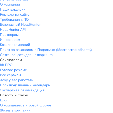
О компании
Наши вакансии
Реклама на сайте
Требования к ПО
Безопасный HeadHunter
HeadHunter API
Партнерам
Инвесторам
Каталог компаний
Поиск по вакансиям в Подольске (Московская область)
Сетка: соцсеть для нетворкинга
Соискателям
hh PRO
Готовое резюме
Все сервисы
Хочу у вас работать
Производственный календарь
Экспертная рекомендация
Новости и статьи
Блог
О компаниях в игровой форме
Жизнь в компании