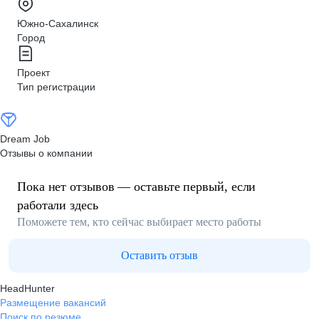
Южно-Сахалинск
Город
Проект
Тип регистрации
Dream Job
Отзывы о компании
Пока нет отзывов — оставьте первый, если
работали здесь
Поможете тем, кто сейчас выбирает место работы
Оставить отзыв
HeadHunter
Размещение вакансий
Поиск по резюме