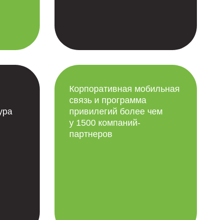
Корпоративная мобильная
связь и программа
ура
привилегий более чем
у 1500 компаний-
партнеров