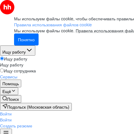
Мы используем файлы cookie, чтобы обеспечивать правильн
Правила использования файлов cookie
Мы используем файлы cookie.
Правила использования файл
Понятно
Ищу работу
Ищу работу
Ищу работу
Ищу сотрудника
Сервисы
Помощь
Ещё
Поиск
Подольск (Московская область)
Войти
Войти
Создать резюме