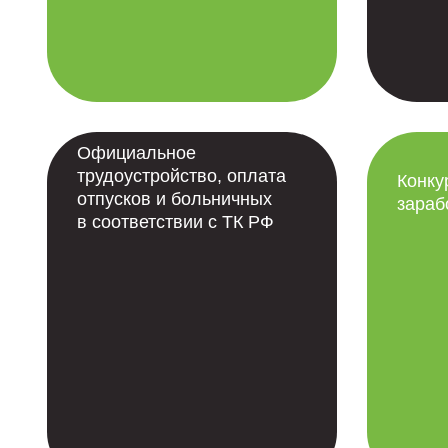
Официальное
трудоустройство, оплата
Конку
отпусков и больничных
зараб
в соответствии с ТК РФ