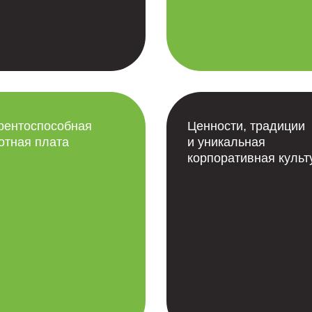
рентоспособная
Ценности, традиции
отная плата
и уникальная
корпоративная культ