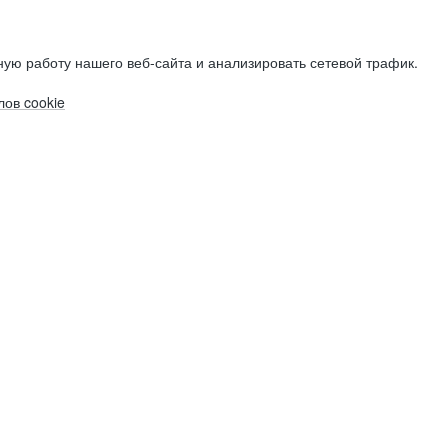
ую работу нашего веб-сайта и анализировать сетевой трафик.
ов cookie