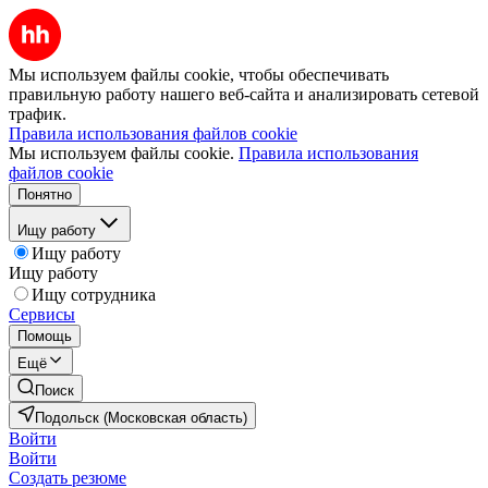
Мы используем файлы cookie, чтобы обеспечивать
правильную работу нашего веб-сайта и анализировать сетевой
трафик.
Правила использования файлов cookie
Мы используем файлы cookie.
Правила использования
файлов cookie
Понятно
Ищу работу
Ищу работу
Ищу работу
Ищу сотрудника
Сервисы
Помощь
Ещё
Поиск
Подольск (Московская область)
Войти
Войти
Создать резюме