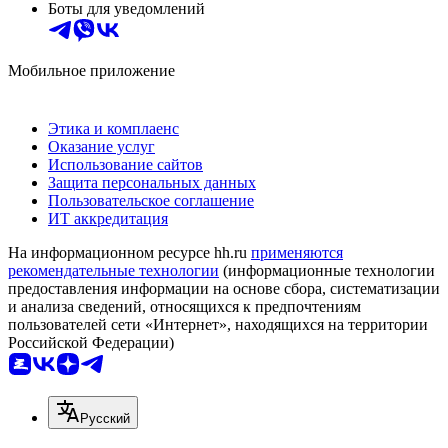
Боты для уведомлений
Мобильное приложение
Этика и комплаенс
Оказание услуг
Использование сайтов
Защита персональных данных
Пользовательское соглашение
ИТ аккредитация
На информационном ресурсе hh.ru
применяются
рекомендательные технологии
(информационные технологии
предоставления информации на основе сбора, систематизации
и анализа сведений, относящихся к предпочтениям
пользователей сети «Интернет», находящихся на территории
Российской Федерации)
Русский