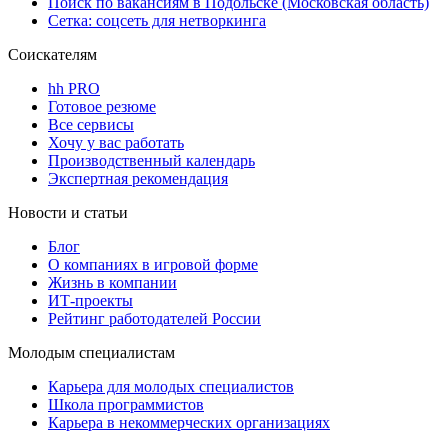
Поиск по вакансиям в Подольске (Московская область)
Сетка: соцсеть для нетворкинга
Соискателям
hh PRO
Готовое резюме
Все сервисы
Хочу у вас работать
Производственный календарь
Экспертная рекомендация
Новости и статьи
Блог
О компаниях в игровой форме
Жизнь в компании
ИТ-проекты
Рейтинг работодателей России
Молодым специалистам
Карьера для молодых специалистов
Школа программистов
Карьера в некоммерческих организациях