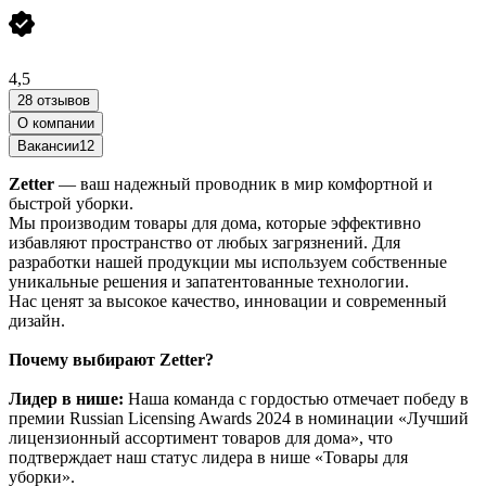
4,5
28 отзывов
О компании
Вакансии
12
Zetter
— ваш надежный проводник в мир комфортной и
быстрой уборки.
Мы производим товары для дома, которые эффективно
избавляют пространство от любых загрязнений. Для
разработки нашей продукции мы используем собственные
уникальные решения и запатентованные технологии.
Нас ценят за высокое качество, инновации и современный
дизайн.
Почему выбирают Zetter?
Лидер в нише:
Наша команда с гордостью отмечает победу в
премии Russian Licensing Awards 2024 в номинации «Лучший
лицензионный ассортимент товаров для дома», что
подтверждает наш статус лидера в нише «Товары для
уборки».