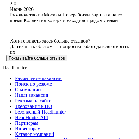
2,0
Июнь 2026
Руководство из Москвы Переработки Зарплата на то
время Коллектив который находился рядом с нами
Хотите видеть здесь больше отзывов?
Дайте знать об этом — попросим работодателя открыть
их
Показывайте больше отзывов
HeadHunter
Размещение вакансий
Поиск по резюме
О компании
Наши вакансии
Реклама на сайте
Требования к ПО
Безопасный HeadHunter
HeadHunter API
Партнерам
Инвесторам
Каталог компаний