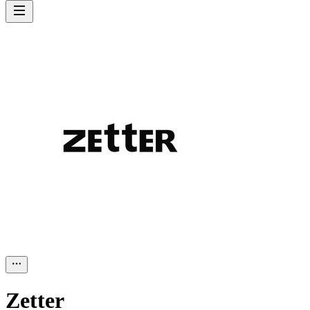
Zetter