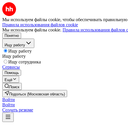
Мы используем файлы cookie, чтобы обеспечивать правильную р
Правила использования файлов cookie
Мы используем файлы cookie.
Правила использования файлов c
Понятно
Ищу работу
Ищу работу
Ищу работу
Ищу сотрудника
Сервисы
Помощь
Ещё
Поиск
Подольск (Московская область)
Войти
Войти
Создать резюме