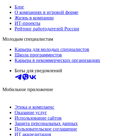
Блог
О компаниях в игровой форме
Жизнь в компании
ИТ-проекты
Рейтинг работодателей России
Молодым специалистам
Карьера для молодых специалистов
Школа программистов
Карьера в некоммерческих организациях
Боты для уведомлений
Мобильное приложение
Этика и комплаенс
Оказание услуг
Использование сайтов
Защита персональных данных
Пользовательское соглашение
ИТ аккредитация