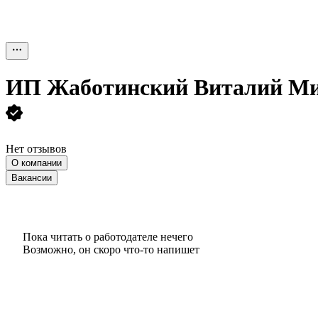
ИП
Жаботинский Виталий М
Нет отзывов
О компании
Вакансии
Пока читать о работодателе нечего
Возможно, он скоро что‑то напишет