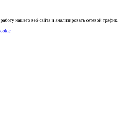
аботу нашего веб-сайта и анализировать сетевой трафик.
ookie